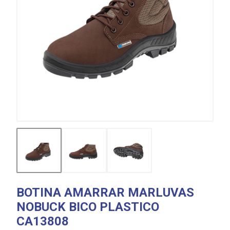
BOTINA AMARRAR MARLUVAS
NOBUCK BICO PLASTICO
CA13808