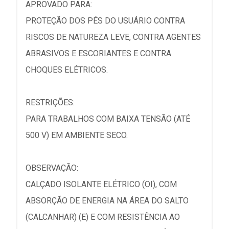
APROVADO PARA:
PROTEÇÃO DOS PÉS DO USUÁRIO CONTRA
RISCOS DE NATUREZA LEVE, CONTRA AGENTES
ABRASIVOS E ESCORIANTES E CONTRA
CHOQUES ELÉTRICOS.
RESTRIÇÕES:
PARA TRABALHOS COM BAIXA TENSÃO (ATÉ
500 V) EM AMBIENTE SECO.
OBSERVAÇÃO:
CALÇADO ISOLANTE ELÉTRICO (OI), COM
ABSORÇÃO DE ENERGIA NA ÁREA DO SALTO
(CALCANHAR) (E) E COM RESISTÊNCIA AO