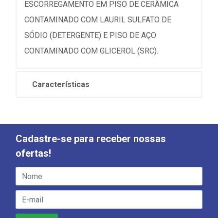
ESCORREGAMENTO EM PISO DE CERÂMICA
CONTAMINADO COM LAURIL SULFATO DE
SÓDIO (DETERGENTE) E PISO DE AÇO
CONTAMINADO COM GLICEROL (SRC).
Características
Cadastre-se para receber nossas
ofertas!