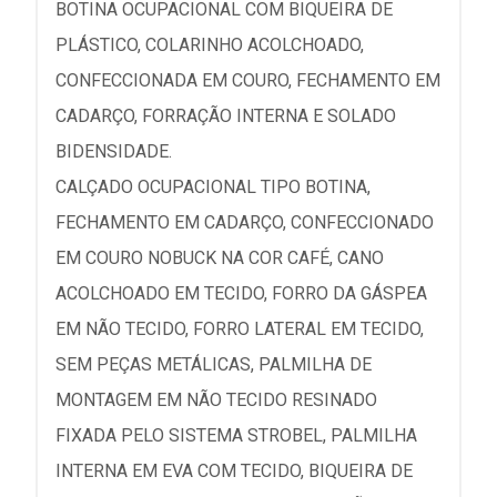
BOTINA OCUPACIONAL COM BIQUEIRA DE
PLÁSTICO, COLARINHO ACOLCHOADO,
CONFECCIONADA EM COURO, FECHAMENTO EM
CADARÇO, FORRAÇÃO INTERNA E SOLADO
BIDENSIDADE.
CALÇADO OCUPACIONAL TIPO BOTINA,
FECHAMENTO EM CADARÇO, CONFECCIONADO
EM COURO NOBUCK NA COR CAFÉ, CANO
ACOLCHOADO EM TECIDO, FORRO DA GÁSPEA
EM NÃO TECIDO, FORRO LATERAL EM TECIDO,
SEM PEÇAS METÁLICAS, PALMILHA DE
MONTAGEM EM NÃO TECIDO RESINADO
FIXADA PELO SISTEMA STROBEL, PALMILHA
INTERNA EM EVA COM TECIDO, BIQUEIRA DE