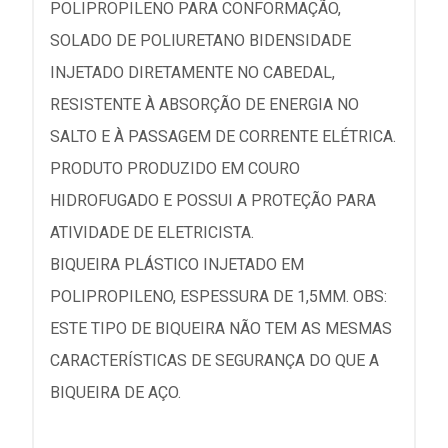
POLIPROPILENO PARA CONFORMAÇÃO,
SOLADO DE POLIURETANO BIDENSIDADE
INJETADO DIRETAMENTE NO CABEDAL,
RESISTENTE À ABSORÇÃO DE ENERGIA NO
SALTO E À PASSAGEM DE CORRENTE ELÉTRICA.
PRODUTO PRODUZIDO EM COURO
HIDROFUGADO E POSSUI A PROTEÇÃO PARA
ATIVIDADE DE ELETRICISTA.
BIQUEIRA PLÁSTICO INJETADO EM
POLIPROPILENO, ESPESSURA DE 1,5MM. OBS:
ESTE TIPO DE BIQUEIRA NÃO TEM AS MESMAS
CARACTERÍSTICAS DE SEGURANÇA DO QUE A
BIQUEIRA DE AÇO.