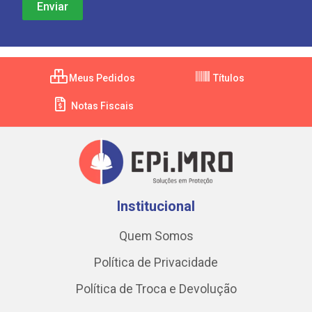
Meus Pedidos
Títulos
Notas Fiscais
Institucional
Quem Somos
Política de Privacidade
Política de Troca e Devolução