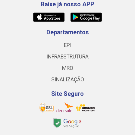
Baixe já nosso APP
Departamentos
EPI
INFRAESTRUTURA
MRO
SINALIZAÇÃO
Site Seguro