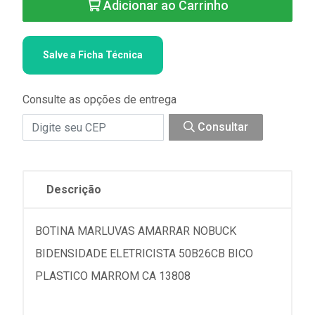
Adicionar ao Carrinho
Salve a Ficha Técnica
Consulte as opções de entrega
Consultar
Descrição
BOTINA MARLUVAS AMARRAR NOBUCK
BIDENSIDADE ELETRICISTA 50B26CB BICO
PLASTICO MARROM CA 13808