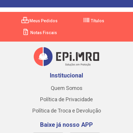
Meus Pedidos
Títulos
Notas Fiscais
Institucional
Quem Somos
Política de Privacidade
Política de Troca e Devolução
Baixe já nosso APP