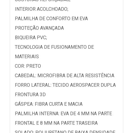
INTERIOR ACOLCHOADO;
PALMILHA DE CONFORTO EM EVA
PROTEÇÃO AVANÇADA
BIQUEIRA PVC;
TECNOLOGIA DE FUSIONAMENTO DE
MATERIAIS
COR: PRETO
CABEDAL: MICROFIBRA DE ALTA RESISTÊNCIA
FORRO LATERAL: TECIDO AEROSPACER DUPLA
FRONTURA 3D
GÁSPEA: FIBRA CURTA E MACIA
PALMILHA INTERNA: EVA DE 4 MM NA PARTE
FRONTAL E 8 MM NA PARTE TRASEIRA
SOLADO: POLIURETANO DE BAIXA DENSIDADE,