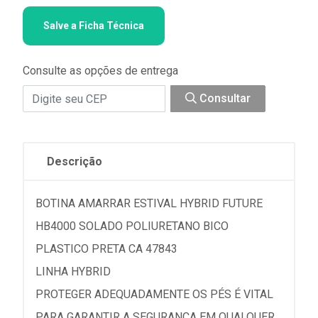
Salve a Ficha Técnica
Consulte as opções de entrega
Consultar
Descrição
BOTINA AMARRAR ESTIVAL HYBRID FUTURE
HB4000 SOLADO POLIURETANO BICO
PLASTICO PRETA CA 47843
LINHA HYBRID
PROTEGER ADEQUADAMENTE OS PÉS É VITAL
PARA GARANTIR A SEGURANÇA EM QUALQUER