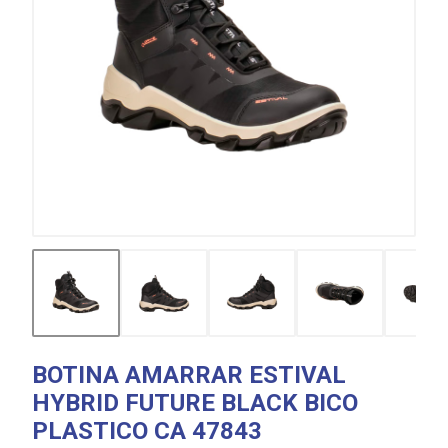
BOTINA AMARRAR ESTIVAL
HYBRID FUTURE BLACK BICO
PLASTICO CA 47843