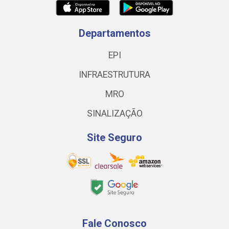
Departamentos
EPI
INFRAESTRUTURA
MRO
SINALIZAÇÃO
Site Seguro
Fale Conosco