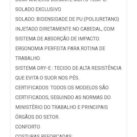
SOLADO EXCLUSIVO
SOLADO: BIDENSIDADE DE PU (POLIURETANO)
INJETADO DIRETAMENTE NO CABEDAL, COM
SISTEMA DE ABSORÇÃO DE IMPACTO.
ERGONOMIA PERFEITA PARA ROTINA DE
TRABALHO.
SISTEMA DRY-E : TECIDO DE ALTA RESISTÊNCIA
QUE EVITA O SUOR NOS PÉS.
CERTIFICADOS: TODOS OS MODELOS SÃO
CERTIFICADOS, SEGUINDO AS NORMAS DO
MINISTÉRIO DO TRABALHO E PRINCIPAIS
ÓRGÃOS DO SETOR.
CONFORTO
COSTURAS REFORÇADAS;