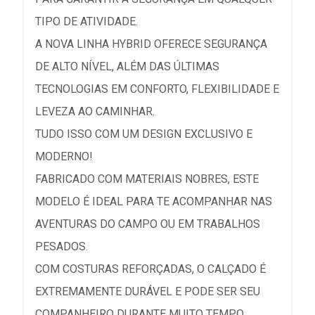
TIPO DE ATIVIDADE.
A NOVA LINHA HYBRID OFERECE SEGURANÇA
DE ALTO NÍVEL, ALÉM DAS ÚLTIMAS
TECNOLOGIAS EM CONFORTO, FLEXIBILIDADE E
LEVEZA AO CAMINHAR.
TUDO ISSO COM UM DESIGN EXCLUSIVO E
MODERNO!
FABRICADO COM MATERIAIS NOBRES, ESTE
MODELO É IDEAL PARA TE ACOMPANHAR NAS
AVENTURAS DO CAMPO OU EM TRABALHOS
PESADOS.
COM COSTURAS REFORÇADAS, O CALÇADO É
EXTREMAMENTE DURÁVEL E PODE SER SEU
COMPANHEIRO DURANTE MUITO TEMPO.