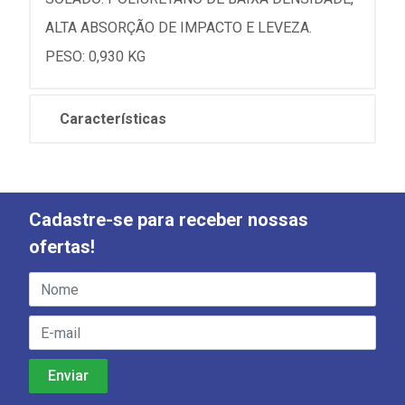
ALTA ABSORÇÃO DE IMPACTO E LEVEZA.
PESO: 0,930 KG
Características
Cadastre-se para receber nossas
ofertas!