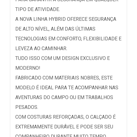
TIPO DE ATIVIDADE.
A NOVA LINHA HYBRID OFERECE SEGURANÇA
DE ALTO NÍVEL, ALÉM DAS ÚLTIMAS
TECNOLOGIAS EM CONFORTO, FLEXIBILIDADE E
LEVEZA AO CAMINHAR.
TUDO ISSO COM UM DESIGN EXCLUSIVO E
MODERNO!
FABRICADO COM MATERIAIS NOBRES, ESTE
MODELO É IDEAL PARA TE ACOMPANHAR NAS
AVENTURAS DO CAMPO OU EM TRABALHOS
PESADOS.
COM COSTURAS REFORÇADAS, O CALÇADO É
EXTREMAMENTE DURÁVEL E PODE SER SEU
COMPANHEIRO DURANTE MUITO TEMPO.