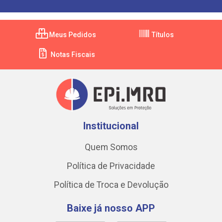
Meus Pedidos
Títulos
Notas Fiscais
Institucional
Quem Somos
Política de Privacidade
Política de Troca e Devolução
Baixe já nosso APP