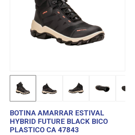
BOTINA AMARRAR ESTIVAL
HYBRID FUTURE BLACK BICO
PLASTICO CA 47843