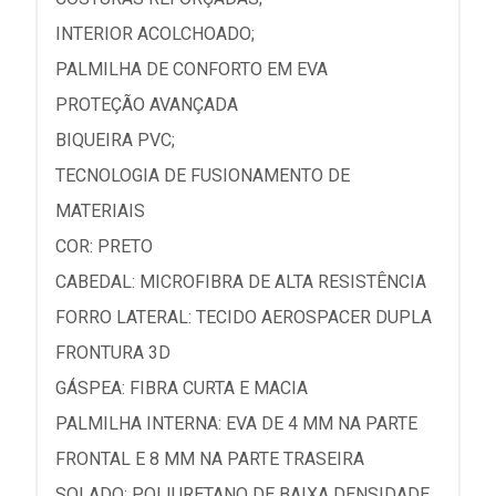
INTERIOR ACOLCHOADO;
PALMILHA DE CONFORTO EM EVA
PROTEÇÃO AVANÇADA
BIQUEIRA PVC;
TECNOLOGIA DE FUSIONAMENTO DE
MATERIAIS
COR: PRETO
CABEDAL: MICROFIBRA DE ALTA RESISTÊNCIA
FORRO LATERAL: TECIDO AEROSPACER DUPLA
FRONTURA 3D
GÁSPEA: FIBRA CURTA E MACIA
PALMILHA INTERNA: EVA DE 4 MM NA PARTE
FRONTAL E 8 MM NA PARTE TRASEIRA
SOLADO: POLIURETANO DE BAIXA DENSIDADE,