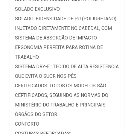
SOLADO EXCLUSIVO
SOLADO: BIDENSIDADE DE PU (POLIURETANO)
INJETADO DIRETAMENTE NO CABEDAL, COM
SISTEMA DE ABSORÇÃO DE IMPACTO.
ERGONOMIA PERFEITA PARA ROTINA DE
TRABALHO.
SISTEMA DRY-E : TECIDO DE ALTA RESISTÊNCIA
QUE EVITA O SUOR NOS PÉS.
CERTIFICADOS: TODOS OS MODELOS SÃO
CERTIFICADOS, SEGUINDO AS NORMAS DO
MINISTÉRIO DO TRABALHO E PRINCIPAIS
ÓRGÃOS DO SETOR.
CONFORTO
COSTURAS REFORÇADAS;