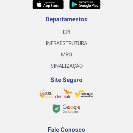
Departamentos
EPI
INFRAESTRUTURA
MRO
SINALIZAÇÃO
Site Seguro
Fale Conosco