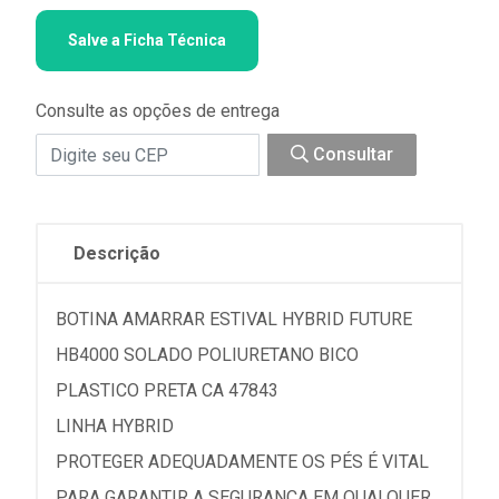
Salve a Ficha Técnica
Consulte as opções de entrega
Consultar
Descrição
BOTINA AMARRAR ESTIVAL HYBRID FUTURE
HB4000 SOLADO POLIURETANO BICO
PLASTICO PRETA CA 47843
LINHA HYBRID
PROTEGER ADEQUADAMENTE OS PÉS É VITAL
PARA GARANTIR A SEGURANÇA EM QUALQUER