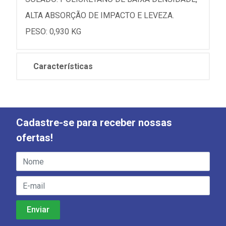
ALTA ABSORÇÃO DE IMPACTO E LEVEZA.
PESO: 0,930 KG
Características
Cadastre-se para receber nossas
ofertas!