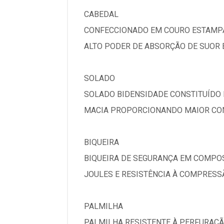
CABEDAL
CONFECCIONADO EM COURO ESTAMPA 
ALTO PODER DE ABSORÇÃO DE SUOR 
SOLADO
SOLADO BIDENSIDADE CONSTITUÍDO 
MACIA PROPORCIONANDO MAIOR CONF
BIQUEIRA
BIQUEIRA DE SEGURANÇA EM COMPOS
JOULES E RESISTÊNCIA À COMPRESS
PALMILHA
PALMILHA RESISTENTE À PERFURAÇÃO