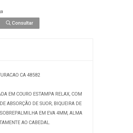
ga
Consultar
URACAO CA 48582
ADA EM COURO ESTAMPA RELAX, COM
DE ABSORÇÃO DE SUOR, BIQUEIRA DE
E SOBREPALMILHA EM EVA 4MM, ALMA
ETAMENTE AO CABEDAL.