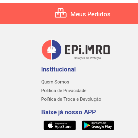
Meus Pedidos
Institucional
Quem Somos
Política de Privacidade
Política de Troca e Devolução
Baixe já nosso APP