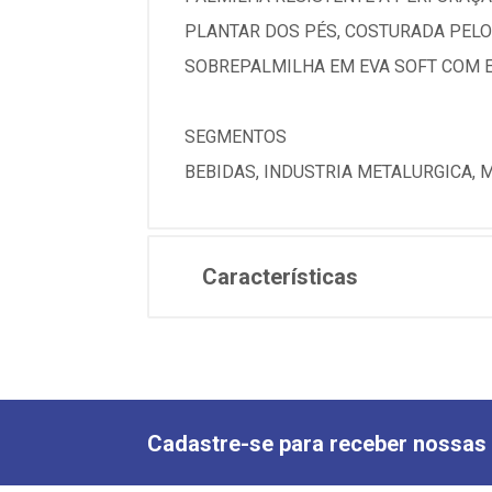
PLANTAR DOS PÉS, COSTURADA PELO
SOBREPALMILHA EM EVA SOFT COM 
SEGMENTOS
BEBIDAS, INDUSTRIA METALURGICA, 
Características
Cadastre-se para receber nossas 