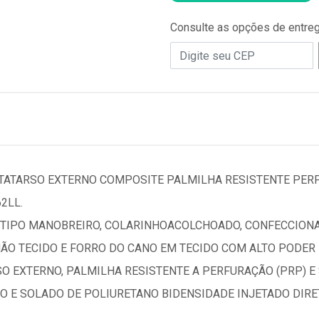
Consulte as opções de entre
ATARSO EXTERNO COMPOSITE PALMILHA RESISTENTE PERF
2LL.
 TIPO MANOBREIRO, COLARINHOACOLCHOADO, CONFECCION
ÃO TECIDO E FORRO DO CANO EM TECIDO COM ALTO PODER 
O EXTERNO, PALMILHA RESISTENTE A PERFURAÇÃO (PRP) 
O E SOLADO DE POLIURETANO BIDENSIDADE INJETADO DIR