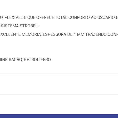
, FLEXÍVEL E QUE OFERECE TOTAL CONFORTO AO USUÁRIO 
 SISTEMA STROBEL.
EXCELENTE MEMÓRIA, ESPESSURA DE 4 MM TRAZENDO CONF
MINEIRACAO, PETROLIFERO