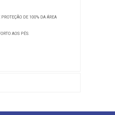
E PROTEÇÃO DE 100% DA ÁREA
ORTO AOS PÉS.