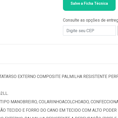
Salve a Ficha Técnica
Consulte as opções de entre
ATARSO EXTERNO COMPOSITE PALMILHA RESISTENTE PERF
2LL.
 TIPO MANOBREIRO, COLARINHOACOLCHOADO, CONFECCION
ÃO TECIDO E FORRO DO CANO EM TECIDO COM ALTO PODER 