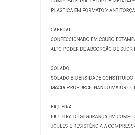
COMPOSITE, PROTETOR DE METATARS
PLASTICA EM FORMATO Y ANTITORÇÃ
CABEDAL
CONFECCIONADO EM COURO ESTAMPA 
ALTO PODER DE ABSORÇÃO DE SUOR 
SOLADO
SOLADO BIDENSIDADE CONSTITUÍDO 
MACIA PROPORCIONANDO MAIOR CONF
BIQUEIRA
BIQUEIRA DE SEGURANÇA EM COMPOS
JOULES E RESISTÊNCIA À COMPRESS