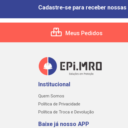
Cadastre-se para receber nossas 
Meus Pedidos
Institucional
Quem Somos
Política de Privacidade
Política de Troca e Devolução
Baixe já nosso APP