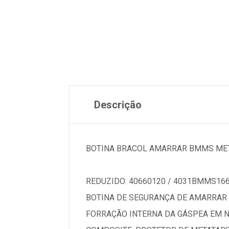
Descrição
BOTINA BRACOL AMARRAR BMMS MET
REDUZIDO: 40660120 / 4031BMMS166
BOTINA DE SEGURANÇA DE AMARRAR
FORRAÇÃO INTERNA DA GÁSPEA EM N