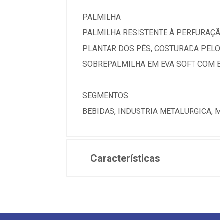
PALMILHA
PALMILHA RESISTENTE À PERFURAÇÃO
PLANTAR DOS PÉS, COSTURADA PELO
SOBREPALMILHA EM EVA SOFT COM 
SEGMENTOS
BEBIDAS, INDUSTRIA METALURGICA, 
Características