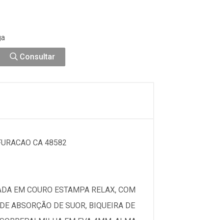
ga
Consultar
URACAO CA 48582
ADA EM COURO ESTAMPA RELAX, COM
DE ABSORÇÃO DE SUOR, BIQUEIRA DE