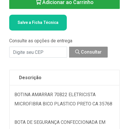
Adicionar ao Carrinho
Salve a Ficha Técnica
Consulte as opções de entrega
Consultar
Descrição
BOTINA AMARRAR 70B22 ELETRICISTA
MICROFIBRA BICO PLASTICO PRETO CA 35768
BOTA DE SEGURANÇA CONFECCIONADA EM