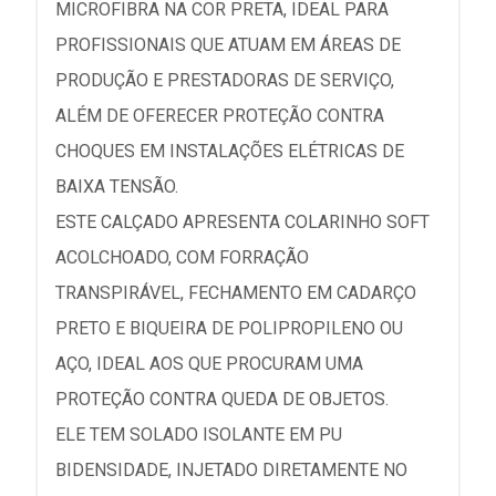
MICROFIBRA NA COR PRETA, IDEAL PARA
PROFISSIONAIS QUE ATUAM EM ÁREAS DE
PRODUÇÃO E PRESTADORAS DE SERVIÇO,
ALÉM DE OFERECER PROTEÇÃO CONTRA
CHOQUES EM INSTALAÇÕES ELÉTRICAS DE
BAIXA TENSÃO.
ESTE CALÇADO APRESENTA COLARINHO SOFT
ACOLCHOADO, COM FORRAÇÃO
TRANSPIRÁVEL, FECHAMENTO EM CADARÇO
PRETO E BIQUEIRA DE POLIPROPILENO OU
AÇO, IDEAL AOS QUE PROCURAM UMA
PROTEÇÃO CONTRA QUEDA DE OBJETOS.
ELE TEM SOLADO ISOLANTE EM PU
BIDENSIDADE, INJETADO DIRETAMENTE NO