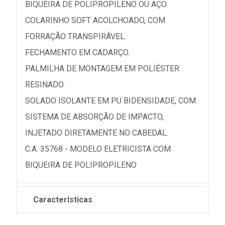
BIQUEIRA DE POLIPROPILENO OU AÇO.
COLARINHO SOFT ACOLCHOADO, COM
FORRAÇÃO TRANSPIRÁVEL.
FECHAMENTO EM CADARÇO.
PALMILHA DE MONTAGEM EM POLIÉSTER
RESINADO.
SOLADO ISOLANTE EM PU BIDENSIDADE, COM
SISTEMA DE ABSORÇÃO DE IMPACTO,
INJETADO DIRETAMENTE NO CABEDAL.
C.A. 35768 - MODELO ELETRICISTA COM
BIQUEIRA DE POLIPROPILENO
Características