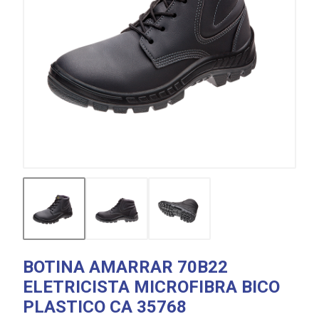
BOTINA AMARRAR 70B22
ELETRICISTA MICROFIBRA BICO
PLASTICO CA 35768