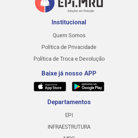
Institucional
Quem Somos
Política de Privacidade
Política de Troca e Devolução
Baixe já nosso APP
Departamentos
EPI
INFRAESTRUTURA