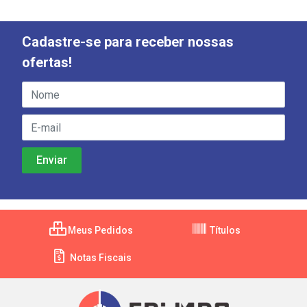
Cadastre-se para receber nossas
ofertas!
Meus Pedidos
Títulos
Notas Fiscais