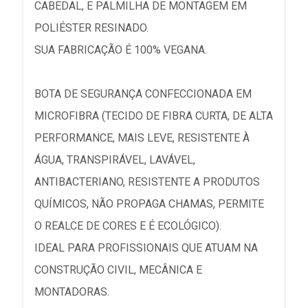
CABEDAL, E PALMILHA DE MONTAGEM EM
POLIÉSTER RESINADO.
SUA FABRICAÇÃO É 100% VEGANA.
BOTA DE SEGURANÇA CONFECCIONADA EM
MICROFIBRA (TECIDO DE FIBRA CURTA, DE ALTA
PERFORMANCE, MAIS LEVE, RESISTENTE À
ÁGUA, TRANSPIRÁVEL, LAVÁVEL,
ANTIBACTERIANO, RESISTENTE A PRODUTOS
QUÍMICOS, NÃO PROPAGA CHAMAS, PERMITE
O REALCE DE CORES E É ECOLÓGICO).
IDEAL PARA PROFISSIONAIS QUE ATUAM NA
CONSTRUÇÃO CIVIL, MECÂNICA E
MONTADORAS.