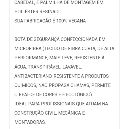
CABEDAL, E PALMILHA DE MONTAGEM EM
POLIÉSTER RESINADO.
SUA FABRICAÇÃO É 100% VEGANA.
BOTA DE SEGURANÇA CONFECCIONADA EM
MICROFIBRA (TECIDO DE FIBRA CURTA, DE ALTA
PERFORMANCE, MAIS LEVE, RESISTENTE À
ÁGUA, TRANSPIRÁVEL, LAVÁVEL,
ANTIBACTERIANO, RESISTENTE A PRODUTOS
QUÍMICOS, NÃO PROPAGA CHAMAS, PERMITE
O REALCE DE CORES E É ECOLÓGICO).
IDEAL PARA PROFISSIONAIS QUE ATUAM NA
CONSTRUÇÃO CIVIL, MECÂNICA E
MONTADORAS.