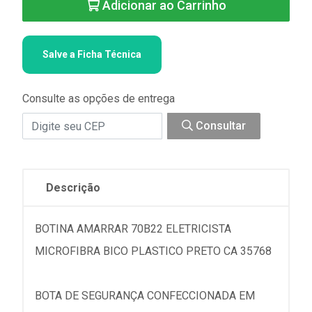
Adicionar ao Carrinho
Salve a Ficha Técnica
Consulte as opções de entrega
Consultar
Descrição
BOTINA AMARRAR 70B22 ELETRICISTA
MICROFIBRA BICO PLASTICO PRETO CA 35768
BOTA DE SEGURANÇA CONFECCIONADA EM