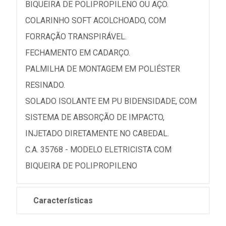
BIQUEIRA DE POLIPROPILENO OU AÇO.
COLARINHO SOFT ACOLCHOADO, COM
FORRAÇÃO TRANSPIRÁVEL.
FECHAMENTO EM CADARÇO.
PALMILHA DE MONTAGEM EM POLIÉSTER
RESINADO.
SOLADO ISOLANTE EM PU BIDENSIDADE, COM
SISTEMA DE ABSORÇÃO DE IMPACTO,
INJETADO DIRETAMENTE NO CABEDAL.
C.A. 35768 - MODELO ELETRICISTA COM
BIQUEIRA DE POLIPROPILENO
Características