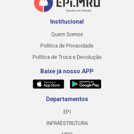
Institucional
Quem Somos
Política de Privacidade
Política de Troca e Devolução
Baixe já nosso APP
Departamentos
EPI
INFRAESTRUTURA