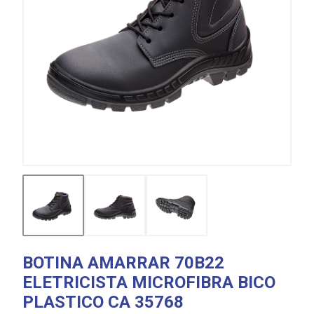
BOTINA AMARRAR 70B22
ELETRICISTA MICROFIBRA BICO
PLASTICO CA 35768