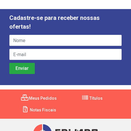
Cadastre-se para receber nossas
ofertas!
Meus Pedidos
Títulos
Notas Fiscais