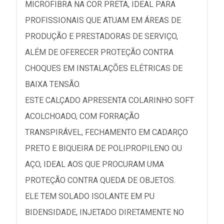
MICROFIBRA NA COR PRETA, IDEAL PARA
PROFISSIONAIS QUE ATUAM EM ÁREAS DE
PRODUÇÃO E PRESTADORAS DE SERVIÇO,
ALÉM DE OFERECER PROTEÇÃO CONTRA
CHOQUES EM INSTALAÇÕES ELÉTRICAS DE
BAIXA TENSÃO.
ESTE CALÇADO APRESENTA COLARINHO SOFT
ACOLCHOADO, COM FORRAÇÃO
TRANSPIRÁVEL, FECHAMENTO EM CADARÇO
PRETO E BIQUEIRA DE POLIPROPILENO OU
AÇO, IDEAL AOS QUE PROCURAM UMA
PROTEÇÃO CONTRA QUEDA DE OBJETOS.
ELE TEM SOLADO ISOLANTE EM PU
BIDENSIDADE, INJETADO DIRETAMENTE NO