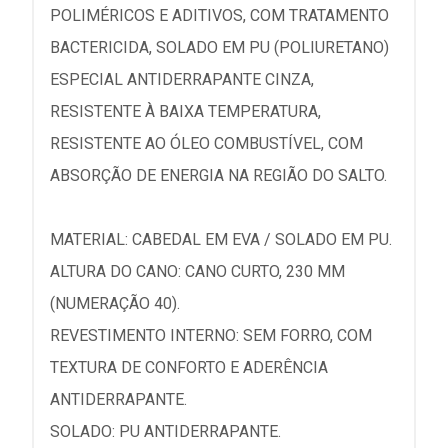
POLIMÉRICOS E ADITIVOS, COM TRATAMENTO
BACTERICIDA, SOLADO EM PU (POLIURETANO)
ESPECIAL ANTIDERRAPANTE CINZA,
RESISTENTE À BAIXA TEMPERATURA,
RESISTENTE AO ÓLEO COMBUSTÍVEL, COM
ABSORÇÃO DE ENERGIA NA REGIÃO DO SALTO.
MATERIAL: CABEDAL EM EVA / SOLADO EM PU.
ALTURA DO CANO: CANO CURTO, 230 MM
(NUMERAÇÃO 40).
REVESTIMENTO INTERNO: SEM FORRO, COM
TEXTURA DE CONFORTO E ADERÊNCIA
ANTIDERRAPANTE.
SOLADO: PU ANTIDERRAPANTE.