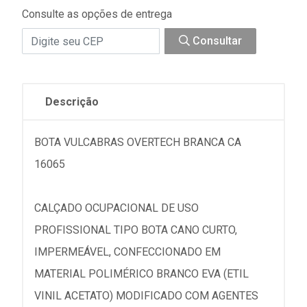
Consulte as opções de entrega
Consultar
Descrição
BOTA VULCABRAS OVERTECH BRANCA CA
16065
CALÇADO OCUPACIONAL DE USO
PROFISSIONAL TIPO BOTA CANO CURTO,
IMPERMEÁVEL, CONFECCIONADO EM
MATERIAL POLIMÉRICO BRANCO EVA (ETIL
VINIL ACETATO) MODIFICADO COM AGENTES