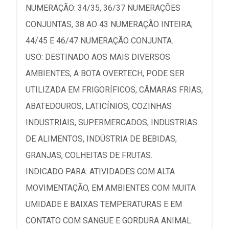
NUMERAÇÃO: 34/35, 36/37 NUMERAÇÕES
CONJUNTAS, 38 AO 43 NUMERAÇÃO INTEIRA;
44/45 E 46/47 NUMERAÇÃO CONJUNTA.
USO: DESTINADO AOS MAIS DIVERSOS
AMBIENTES, A BOTA OVERTECH, PODE SER
UTILIZADA EM FRIGORÍFICOS, CÂMARAS FRIAS,
ABATEDOUROS, LATICÍNIOS, COZINHAS
INDUSTRIAIS, SUPERMERCADOS, INDUSTRIAS
DE ALIMENTOS, INDÚSTRIA DE BEBIDAS,
GRANJAS, COLHEITAS DE FRUTAS.
INDICADO PARA: ATIVIDADES COM ALTA
MOVIMENTAÇÃO, EM AMBIENTES COM MUITA
UMIDADE E BAIXAS TEMPERATURAS E EM
CONTATO COM SANGUE E GORDURA ANIMAL.