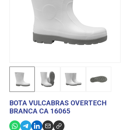
BOTA VULCABRAS OVERTECH
BRANCA CA 16065