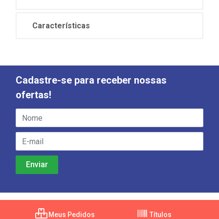
Características
Cadastre-se para receber nossas
ofertas!
Meus Pedidos
Títulos