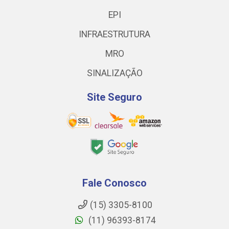
EPI
INFRAESTRUTURA
MRO
SINALIZAÇÃO
Site Seguro
Fale Conosco
(15) 3305-8100
(11) 96393-8174