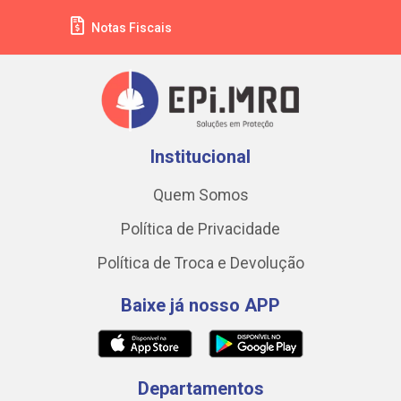
Notas Fiscais
Institucional
Quem Somos
Política de Privacidade
Política de Troca e Devolução
Baixe já nosso APP
Departamentos