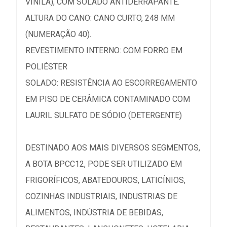
VINILA), COM SOLADO ANTIDERRAPANTE.
ALTURA DO CANO: CANO CURTO, 248 MM
(NUMERAÇÃO 40).
REVESTIMENTO INTERNO: COM FORRO EM
POLIÉSTER
SOLADO: RESISTÊNCIA AO ESCORREGAMENTO
EM PISO DE CERÂMICA CONTAMINADO COM
LAURIL SULFATO DE SÓDIO (DETERGENTE)
DESTINADO AOS MAIS DIVERSOS SEGMENTOS,
A BOTA BPCC12, PODE SER UTILIZADO EM
FRIGORÍFICOS, ABATEDOUROS, LATICÍNIOS,
COZINHAS INDUSTRIAIS, INDUSTRIAS DE
ALIMENTOS, INDÚSTRIA DE BEBIDAS,