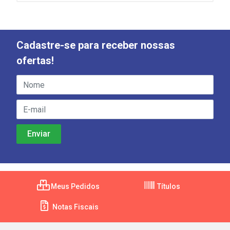
Cadastre-se para receber nossas
ofertas!
Meus Pedidos
Títulos
Notas Fiscais