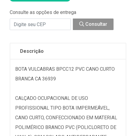
Consulte as opções de entrega
Consultar
Descrição
BOTA VULCABRAS BPCC12 PVC CANO CURTO
BRANCA CA 36939
CALÇADO OCUPACIONAL DE USO
PROFISSIONAL TIPO BOTA IMPERMEÁVEL,
CANO CURTO, CONFECCIONADO EM MATERIAL
POLIMÉRICO BRANCO PVC (POLICLORETO DE