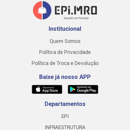
Institucional
Quem Somos
Política de Privacidade
Política de Troca e Devolução
Baixe já nosso APP
Departamentos
EPI
INFRAESTRUTURA