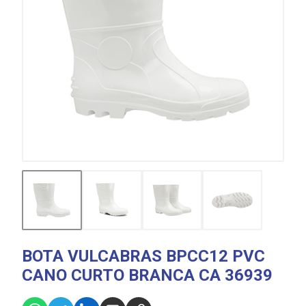
BOTA VULCABRAS BPCC12 PVC
CANO CURTO BRANCA CA 36939