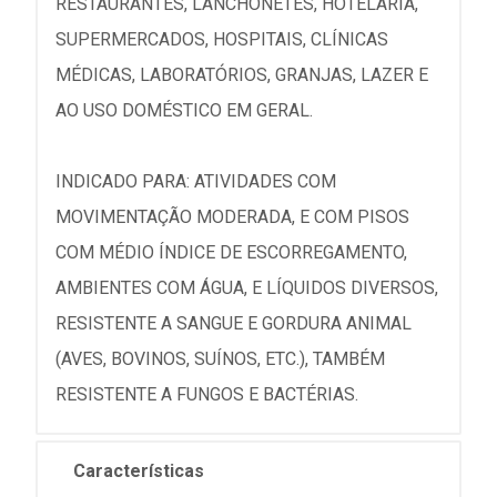
RESTAURANTES, LANCHONETES, HOTELARIA,
SUPERMERCADOS, HOSPITAIS, CLÍNICAS
MÉDICAS, LABORATÓRIOS, GRANJAS, LAZER E
AO USO DOMÉSTICO EM GERAL.
INDICADO PARA: ATIVIDADES COM
MOVIMENTAÇÃO MODERADA, E COM PISOS
COM MÉDIO ÍNDICE DE ESCORREGAMENTO,
AMBIENTES COM ÁGUA, E LÍQUIDOS DIVERSOS,
RESISTENTE A SANGUE E GORDURA ANIMAL
(AVES, BOVINOS, SUÍNOS, ETC.), TAMBÉM
RESISTENTE A FUNGOS E BACTÉRIAS.
Características