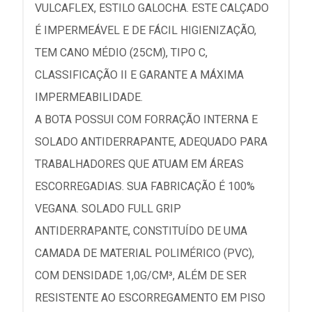
VULCAFLEX, ESTILO GALOCHA. ESTE CALÇADO
É IMPERMEÁVEL E DE FÁCIL HIGIENIZAÇÃO,
TEM CANO MÉDIO (25CM), TIPO C,
CLASSIFICAÇÃO II E GARANTE A MÁXIMA
IMPERMEABILIDADE.
A BOTA POSSUI COM FORRAÇÃO INTERNA E
SOLADO ANTIDERRAPANTE, ADEQUADO PARA
TRABALHADORES QUE ATUAM EM ÁREAS
ESCORREGADIAS. SUA FABRICAÇÃO É 100%
VEGANA. SOLADO FULL GRIP
ANTIDERRAPANTE, CONSTITUÍDO DE UMA
CAMADA DE MATERIAL POLIMÉRICO (PVC),
COM DENSIDADE 1,0G/CM³, ALÉM DE SER
RESISTENTE AO ESCORREGAMENTO EM PISO