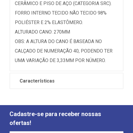
CERÂMICO E PISO DE AÇO (CATEGORIA SRC).
FORRO INTERNO TECIDO NÃO TECIDO 98%
POLIÉSTER E 2% ELASTÔMERO.
ALTURADO CANO: 270MM
OBS: A ALTURA DO CANO É BASEADA NO
CALÇADO DE NUMERAÇÃO 40, PODENDO TER
UMA VARIAÇÃO DE 3,33MM POR NÚMERO.
Características
Cadastre-se para receber nossas
ofertas!