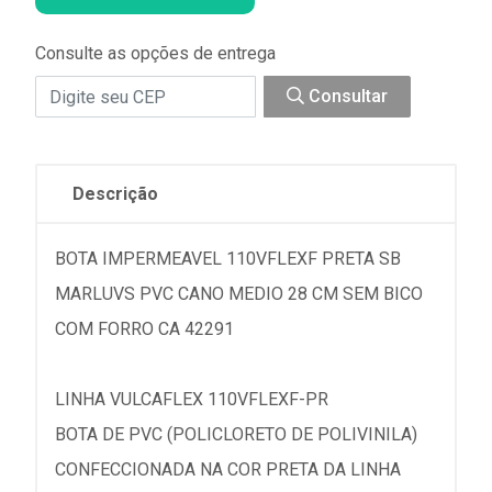
Consulte as opções de entrega
Consultar
Descrição
BOTA IMPERMEAVEL 110VFLEXF PRETA SB
MARLUVS PVC CANO MEDIO 28 CM SEM BICO
COM FORRO CA 42291
LINHA VULCAFLEX 110VFLEXF-PR
BOTA DE PVC (POLICLORETO DE POLIVINILA)
CONFECCIONADA NA COR PRETA DA LINHA