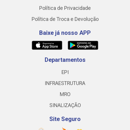
Política de Privacidade
Política de Troca e Devolução
Baixe já nosso APP
Departamentos
EPI
INFRAESTRUTURA
MRO
SINALIZAÇÃO
Site Seguro