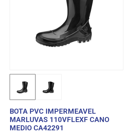
BOTA PVC IMPERMEAVEL
MARLUVAS 110VFLEXF CANO
MEDIO CA42291