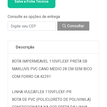
Salve a Ficha Técnica
Consulte as opções de entrega
Consultar
Descrição
BOTA IMPERMEAVEL 110VFLEXF PRETA SB
MARLUVS PVC CANO MEDIO 28 CM SEM BICO
COM FORRO CA 42291
LINHA VULCAFLEX 110VFLEXF-PR
BOTA DE PVC (POLICLORETO DE POLIVINILA)