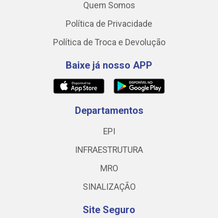
Quem Somos
Política de Privacidade
Política de Troca e Devolução
Baixe já nosso APP
Departamentos
EPI
INFRAESTRUTURA
MRO
SINALIZAÇÃO
Site Seguro