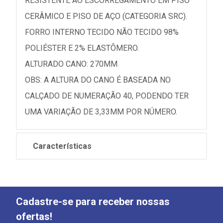
RESISTENTE AO ESCORREGAMENTO EM PISO
CERÂMICO E PISO DE AÇO (CATEGORIA SRC).
FORRO INTERNO TECIDO NÃO TECIDO 98%
POLIÉSTER E 2% ELASTÔMERO.
ALTURADO CANO: 270MM
OBS: A ALTURA DO CANO É BASEADA NO
CALÇADO DE NUMERAÇÃO 40, PODENDO TER
UMA VARIAÇÃO DE 3,33MM POR NÚMERO.
Características
Cadastre-se para receber nossas
ofertas!