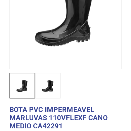
BOTA PVC IMPERMEAVEL
MARLUVAS 110VFLEXF CANO
MEDIO CA42291