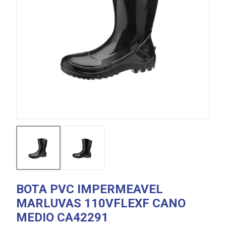
BOTA PVC IMPERMEAVEL
MARLUVAS 110VFLEXF CANO
MEDIO CA42291