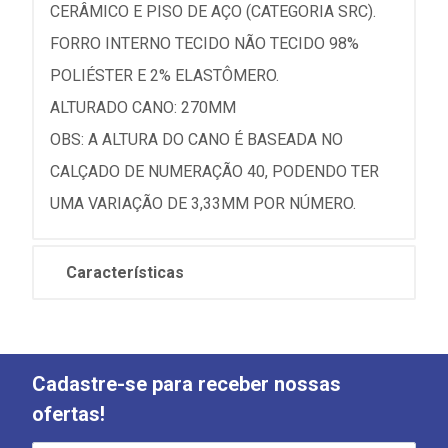
CERÂMICO E PISO DE AÇO (CATEGORIA SRC).
FORRO INTERNO TECIDO NÃO TECIDO 98%
POLIÉSTER E 2% ELASTÔMERO.
ALTURADO CANO: 270MM
OBS: A ALTURA DO CANO É BASEADA NO
CALÇADO DE NUMERAÇÃO 40, PODENDO TER
UMA VARIAÇÃO DE 3,33MM POR NÚMERO.
Características
Cadastre-se para receber nossas
ofertas!