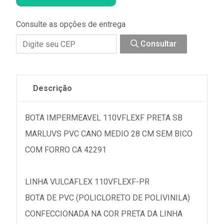
Consulte as opções de entrega
Consultar
Descrição
BOTA IMPERMEAVEL 110VFLEXF PRETA SB
MARLUVS PVC CANO MEDIO 28 CM SEM BICO
COM FORRO CA 42291
LINHA VULCAFLEX 110VFLEXF-PR
BOTA DE PVC (POLICLORETO DE POLIVINILA)
CONFECCIONADA NA COR PRETA DA LINHA