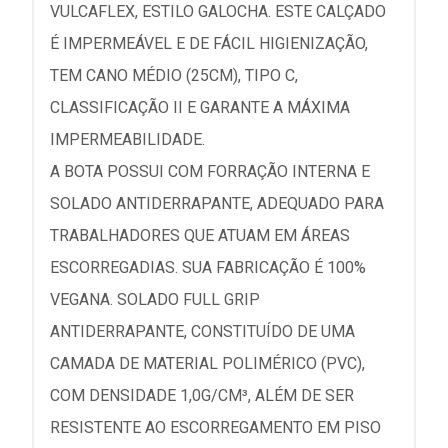
VULCAFLEX, ESTILO GALOCHA. ESTE CALÇADO
É IMPERMEÁVEL E DE FÁCIL HIGIENIZAÇÃO,
TEM CANO MÉDIO (25CM), TIPO C,
CLASSIFICAÇÃO II E GARANTE A MÁXIMA
IMPERMEABILIDADE.
A BOTA POSSUI COM FORRAÇÃO INTERNA E
SOLADO ANTIDERRAPANTE, ADEQUADO PARA
TRABALHADORES QUE ATUAM EM ÁREAS
ESCORREGADIAS. SUA FABRICAÇÃO É 100%
VEGANA. SOLADO FULL GRIP
ANTIDERRAPANTE, CONSTITUÍDO DE UMA
CAMADA DE MATERIAL POLIMÉRICO (PVC),
COM DENSIDADE 1,0G/CM³, ALÉM DE SER
RESISTENTE AO ESCORREGAMENTO EM PISO