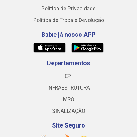
Política de Privacidade
Política de Troca e Devolução
Baixe já nosso APP
Departamentos
EPI
INFRAESTRUTURA
MRO
SINALIZAÇÃO
Site Seguro