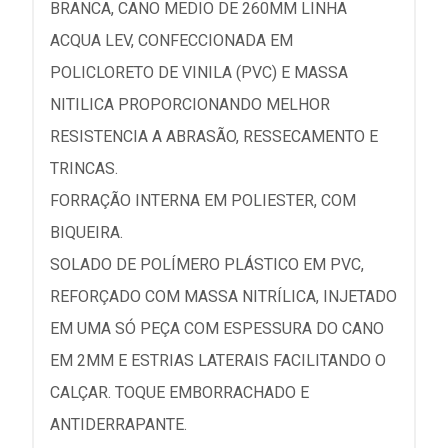
BRANCA, CANO MEDIO DE 260MM LINHA
ACQUA LEV, CONFECCIONADA EM
POLICLORETO DE VINILA (PVC) E MASSA
NITILICA PROPORCIONANDO MELHOR
RESISTENCIA A ABRASÃO, RESSECAMENTO E
TRINCAS.
FORRAÇÃO INTERNA EM POLIESTER, COM
BIQUEIRA.
SOLADO DE POLÍMERO PLÁSTICO EM PVC,
REFORÇADO COM MASSA NITRÍLICA, INJETADO
EM UMA SÓ PEÇA COM ESPESSURA DO CANO
EM 2MM E ESTRIAS LATERAIS FACILITANDO O
CALÇAR. TOQUE EMBORRACHADO E
ANTIDERRAPANTE.