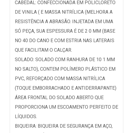
CABEDAL: CONFECCIONADA EM POLICLORETO
DE VINILA ( E MASSA NITRÍLICA (MELHORA A
RESISTÊNCIA A ABRASÃO. INJETADA EM UMA
SÓ PEÇA, SUA ESPESSURA É DE 2 0 MM (BASE
NO 40 DO CANO E COM ESTRIA NAS LATERAIS
QUE FACILITAM O CALÇAR.
SOLADO: SOLADO COM RANHURA DE 10 1 MM
NO SALTO), CONTEM POLÍMERO PLÁSTICO EM
PVC, REFORÇADO COM MASSA NITRÍLICA
(TOQUE EMBORRACHADO E ANTIDERRAPANTE)
ÁREA FRONTAL DO SOLADO ABERTO QUE
PROPORCIONA UM ESCOAMENTO PERFEITO DE
LÍQUIDOS.
BIQUEIRA: BIQUEIRA DE SEGURANÇA EM AÇO,