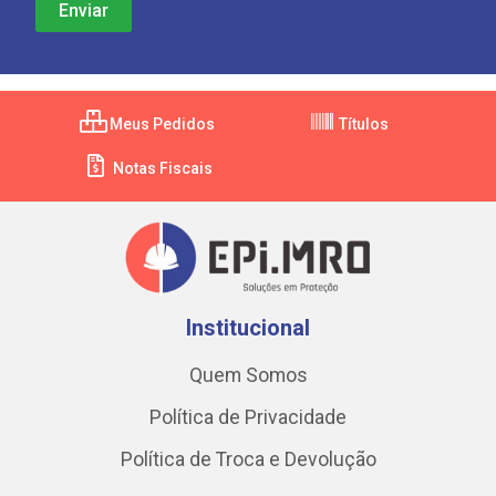
Meus Pedidos
Títulos
Notas Fiscais
Institucional
Quem Somos
Política de Privacidade
Política de Troca e Devolução