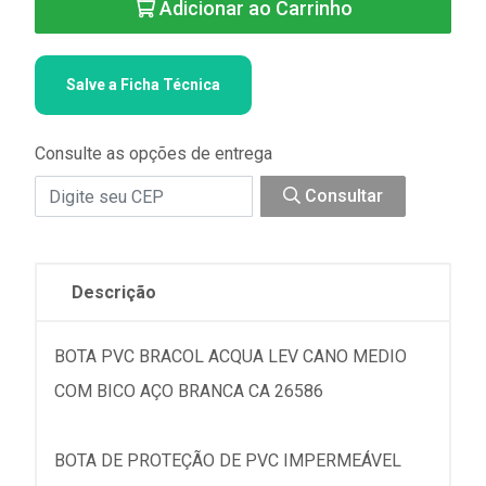
Adicionar ao Carrinho
Salve a Ficha Técnica
Consulte as opções de entrega
Consultar
Descrição
BOTA PVC BRACOL ACQUA LEV CANO MEDIO
COM BICO AÇO BRANCA CA 26586
BOTA DE PROTEÇÃO DE PVC IMPERMEÁVEL