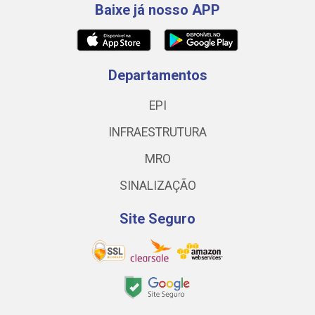
Baixe já nosso APP
Departamentos
EPI
INFRAESTRUTURA
MRO
SINALIZAÇÃO
Site Seguro