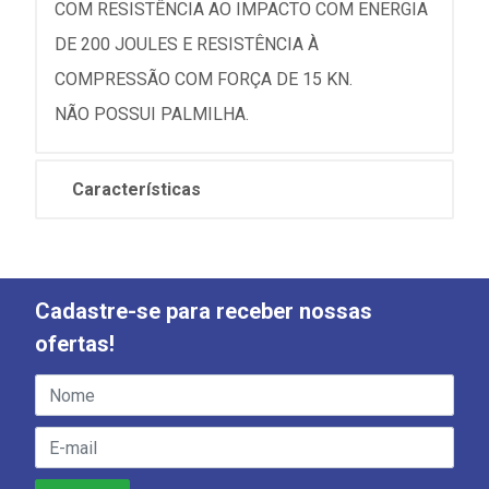
COM RESISTÊNCIA AO IMPACTO COM ENERGIA
DE 200 JOULES E RESISTÊNCIA À
COMPRESSÃO COM FORÇA DE 15 KN.
NÃO POSSUI PALMILHA.
Características
Cadastre-se para receber nossas
ofertas!