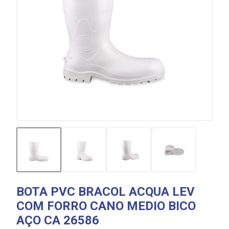
BOTA PVC BRACOL ACQUA LEV
COM FORRO CANO MEDIO BICO
AÇO CA 26586