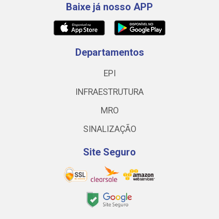
Baixe já nosso APP
Departamentos
EPI
INFRAESTRUTURA
MRO
SINALIZAÇÃO
Site Seguro