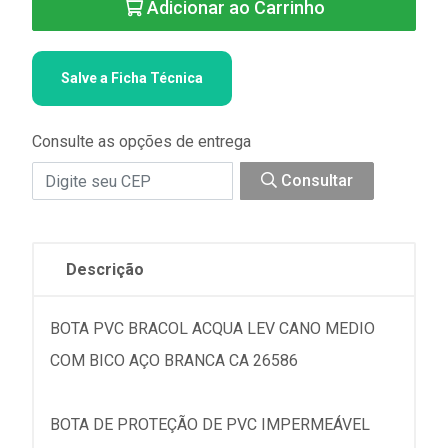
Adicionar ao Carrinho
Salve a Ficha Técnica
Consulte as opções de entrega
Consultar
Descrição
BOTA PVC BRACOL ACQUA LEV CANO MEDIO
COM BICO AÇO BRANCA CA 26586
BOTA DE PROTEÇÃO DE PVC IMPERMEÁVEL