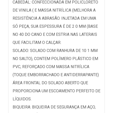
CABEDAL: CONFECCIONADA EM POLICLORETO
DE VINILA ( E MASSA NITRÍLICA (MELHORA A
RESISTÊNCIA A ABRASÃO. INJETADA EM UMA
SÓ PEÇA, SUA ESPESSURA É DE 2 0 MM (BASE
NO 40 DO CANO E COM ESTRIA NAS LATERAIS
QUE FACILITAM O CALÇAR.
SOLADO: SOLADO COM RANHURA DE 10 1 MM
NO SALTO), CONTEM POLÍMERO PLÁSTICO EM
PVC, REFORÇADO COM MASSA NITRÍLICA
(TOQUE EMBORRACHADO E ANTIDERRAPANTE)
ÁREA FRONTAL DO SOLADO ABERTO QUE
PROPORCIONA UM ESCOAMENTO PERFEITO DE
LÍQUIDOS.
BIQUEIRA: BIQUEIRA DE SEGURANÇA EM AÇO,