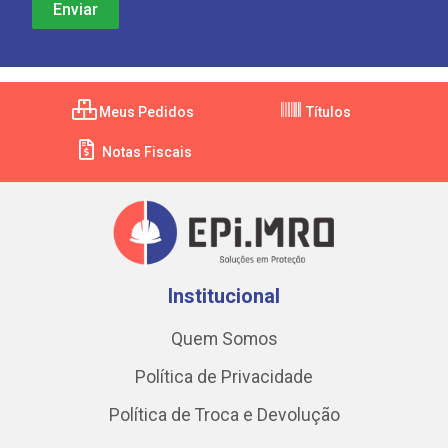
Meus Pedidos
Títulos
Notas Fiscais
Institucional
Quem Somos
Política de Privacidade
Política de Troca e Devolução