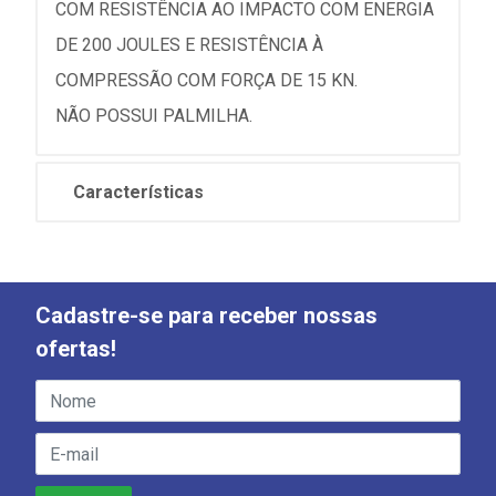
COM RESISTÊNCIA AO IMPACTO COM ENERGIA
DE 200 JOULES E RESISTÊNCIA À
COMPRESSÃO COM FORÇA DE 15 KN.
NÃO POSSUI PALMILHA.
Características
Cadastre-se para receber nossas
ofertas!