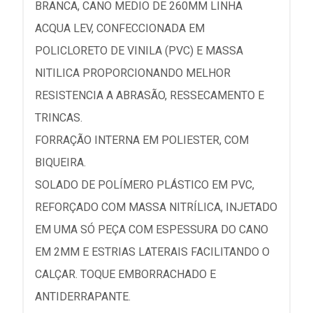
BRANCA, CANO MEDIO DE 260MM LINHA
ACQUA LEV, CONFECCIONADA EM
POLICLORETO DE VINILA (PVC) E MASSA
NITILICA PROPORCIONANDO MELHOR
RESISTENCIA A ABRASÃO, RESSECAMENTO E
TRINCAS.
FORRAÇÃO INTERNA EM POLIESTER, COM
BIQUEIRA.
SOLADO DE POLÍMERO PLÁSTICO EM PVC,
REFORÇADO COM MASSA NITRÍLICA, INJETADO
EM UMA SÓ PEÇA COM ESPESSURA DO CANO
EM 2MM E ESTRIAS LATERAIS FACILITANDO O
CALÇAR. TOQUE EMBORRACHADO E
ANTIDERRAPANTE.