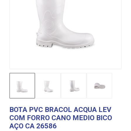
BOTA PVC BRACOL ACQUA LEV
COM FORRO CANO MEDIO BICO
AÇO CA 26586