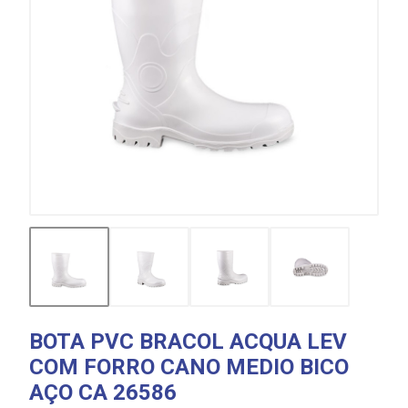
BOTA PVC BRACOL ACQUA LEV
COM FORRO CANO MEDIO BICO
AÇO CA 26586