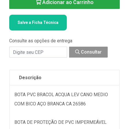
Adicionar ao Carrinho
Salve a Ficha Técnica
Consulte as opções de entrega
Consultar
Descrição
BOTA PVC BRACOL ACQUA LEV CANO MEDIO
COM BICO AÇO BRANCA CA 26586
BOTA DE PROTEÇÃO DE PVC IMPERMEÁVEL