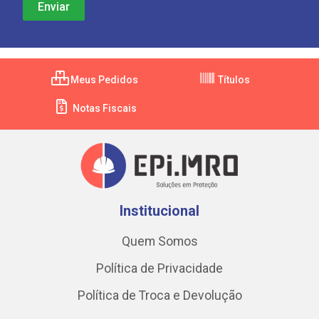
Meus Pedidos
Títulos
Notas Fiscais
Institucional
Quem Somos
Política de Privacidade
Política de Troca e Devolução