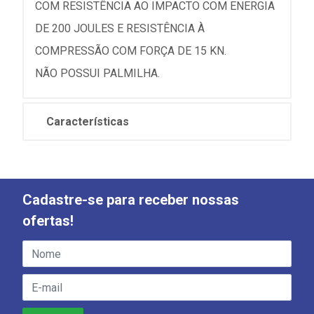
COM RESISTÊNCIA AO IMPACTO COM ENERGIA
DE 200 JOULES E RESISTÊNCIA À
COMPRESSÃO COM FORÇA DE 15 KN.
NÃO POSSUI PALMILHA.
Características
Cadastre-se para receber nossas
ofertas!