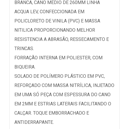
BRANCA, CANO MEDIO DE 260MM LINHA
ACQUA LEV, CONFECCIONADA EM
POLICLORETO DE VINILA (PVC) E MASSA
NITILICA PROPORCIONANDO MELHOR
RESISTENCIA A ABRASÃO, RESSECAMENTO E
TRINCAS.
FORRAÇÃO INTERNA EM POLIESTER, COM
BIQUEIRA.
SOLADO DE POLÍMERO PLÁSTICO EM PVC,
REFORÇADO COM MASSA NITRÍLICA, INJETADO
EM UMA SÓ PEÇA COM ESPESSURA DO CANO
EM 2MM E ESTRIAS LATERAIS FACILITANDO O
CALÇAR. TOQUE EMBORRACHADO E
ANTIDERRAPANTE.