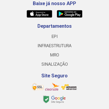
Baixe já nosso APP
Departamentos
EPI
INFRAESTRUTURA
MRO
SINALIZAÇÃO
Site Seguro