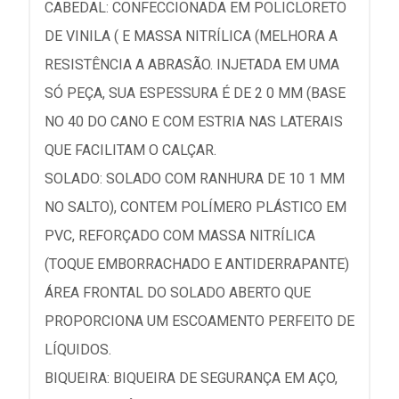
CABEDAL: CONFECCIONADA EM POLICLORETO
DE VINILA ( E MASSA NITRÍLICA (MELHORA A
RESISTÊNCIA A ABRASÃO. INJETADA EM UMA
SÓ PEÇA, SUA ESPESSURA É DE 2 0 MM (BASE
NO 40 DO CANO E COM ESTRIA NAS LATERAIS
QUE FACILITAM O CALÇAR.
SOLADO: SOLADO COM RANHURA DE 10 1 MM
NO SALTO), CONTEM POLÍMERO PLÁSTICO EM
PVC, REFORÇADO COM MASSA NITRÍLICA
(TOQUE EMBORRACHADO E ANTIDERRAPANTE)
ÁREA FRONTAL DO SOLADO ABERTO QUE
PROPORCIONA UM ESCOAMENTO PERFEITO DE
LÍQUIDOS.
BIQUEIRA: BIQUEIRA DE SEGURANÇA EM AÇO,