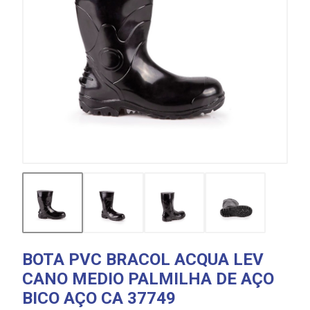
BOTA PVC BRACOL ACQUA LEV
CANO MEDIO PALMILHA DE AÇO
BICO AÇO CA 37749