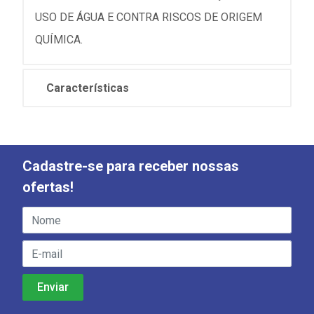
USO DE ÁGUA E CONTRA RISCOS DE ORIGEM
QUÍMICA.
Características
Cadastre-se para receber nossas
ofertas!