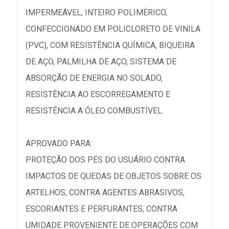
IMPERMEÁVEL, INTEIRO POLIMÉRICO,
CONFECCIONADO EM POLICLORETO DE VINILA
(PVC), COM RESISTÊNCIA QUÍMICA, BIQUEIRA
DE AÇO, PALMILHA DE AÇO, SISTEMA DE
ABSORÇÃO DE ENERGIA NO SOLADO,
RESISTÊNCIA AO ESCORREGAMENTO E
RESISTÊNCIA A ÓLEO COMBUSTÍVEL.
APROVADO PARA:
PROTEÇÃO DOS PÉS DO USUÁRIO CONTRA
IMPACTOS DE QUEDAS DE OBJETOS SOBRE OS
ARTELHOS, CONTRA AGENTES ABRASIVOS,
ESCORIANTES E PERFURANTES, CONTRA
UMIDADE PROVENIENTE DE OPERAÇÕES COM