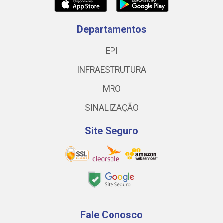
Departamentos
EPI
INFRAESTRUTURA
MRO
SINALIZAÇÃO
Site Seguro
Fale Conosco