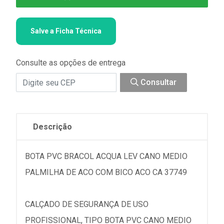
Salve a Ficha Técnica
Consulte as opções de entrega
Consultar
Descrição
BOTA PVC BRACOL ACQUA LEV CANO MEDIO
PALMILHA DE ACO COM BICO ACO CA 37749
CALÇADO DE SEGURANÇA DE USO
PROFISSIONAL, TIPO BOTA PVC CANO MEDIO