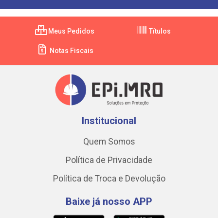
Meus Pedidos
Títulos
Notas Fiscais
Institucional
Quem Somos
Política de Privacidade
Política de Troca e Devolução
Baixe já nosso APP