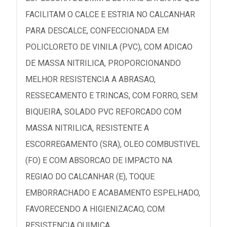
FACILITAM O CALCE E ESTRIA NO CALCANHAR
PARA DESCALCE, CONFECCIONADA EM
POLICLORETO DE VINILA (PVC), COM ADICAO
DE MASSA NITRILICA, PROPORCIONANDO
MELHOR RESISTENCIA A ABRASAO,
RESSECAMENTO E TRINCAS, COM FORRO, SEM
BIQUEIRA, SOLADO PVC REFORCADO COM
MASSA NITRILICA, RESISTENTE A
ESCORREGAMENTO (SRA), OLEO COMBUSTIVEL
(FO) E COM ABSORCAO DE IMPACTO NA
REGIAO DO CALCANHAR (E), TOQUE
EMBORRACHADO E ACABAMENTO ESPELHADO,
FAVORECENDO A HIGIENIZACAO, COM
RESISTENCIA QUIMICA.