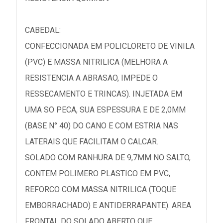
CABEDAL:
CONFECCIONADA EM POLICLORETO DE VINILA
(PVC) E MASSA NITRILICA (MELHORA A
RESISTENCIA A ABRASAO, IMPEDE O
RESSECAMENTO E TRINCAS). INJETADA EM
UMA SO PECA, SUA ESPESSURA E DE 2,0MM
(BASE N° 40) DO CANO E COM ESTRIA NAS
LATERAIS QUE FACILITAM O CALCAR.
SOLADO COM RANHURA DE 9,7MM NO SALTO,
CONTEM POLIMERO PLASTICO EM PVC,
REFORCO COM MASSA NITRILICA (TOQUE
EMBORRACHADO) E ANTIDERRAPANTE). AREA
FRONTAL DO SOLADO ABERTO QUE