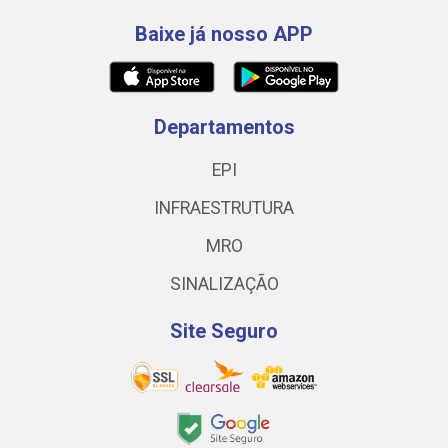
Baixe já nosso APP
Departamentos
EPI
INFRAESTRUTURA
MRO
SINALIZAÇÃO
Site Seguro