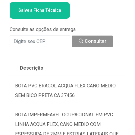
Salve a Ficha Técnica
Consulte as opções de entrega
Consultar
Descrição
BOTA PVC BRACOL ACQUA FLEX CANO MEDIO
SEM BICO PRETA CA 37456
BOTA IMPERMEAVEL OCUPACIONAL EM PVC
LINHA ACQUA FLEX, CANO MEDIO COM
ESPESSURA DE 2MM E ESTRIAS LATERAIS QUE