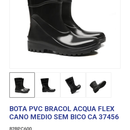
BOTA PVC BRACOL ACQUA FLEX
CANO MEDIO SEM BICO CA 37456
82BPC600