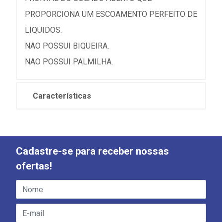
PROPORCIONA UM ESCOAMENTO PERFEITO DE
LIQUIDOS.
NAO POSSUI BIQUEIRA.
NAO POSSUI PALMILHA.
Características
Cadastre-se para receber nossas
ofertas!