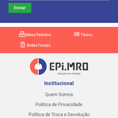
Meus Pedidos
Títulos
Notas Fiscais
Institucional
Quem Somos
Política de Privacidade
Política de Troca e Devolução