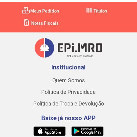
Meus Pedidos
Títulos
Notas Fiscais
Institucional
Quem Somos
Política de Privacidade
Política de Troca e Devolução
Baixe já nosso APP