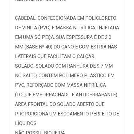
CABEDAL: CONFECCIONADA EM POLICLORETO
DE VINILA (PVC) E MASSA NITRÍLICA. INJETADA
EM UMA SÓ PEÇA, SUA ESPESSURA É DE 2,0
MM (BASE Nº 40) DO CANO E COM ESTRIA NAS
LATERAIS QUE FACILITAM O CALÇAR.
SOLADO: SOLADO COM RANHURA DE 9,7 MM
NO SALTO, CONTEM POLÍMERO PLÁSTICO EM
PVC, REFORÇADO COM MASSA NITRÍLICA
(TOQUE EMBORRACHADO E ANTIDERRAPANTE).
ÁREA FRONTAL DO SOLADO ABERTO QUE
PROPORCIONA UM ESCOAMENTO PERFEITO DE
LÍQUIDOS.
NÃO POSSUI BIQUEIRA.