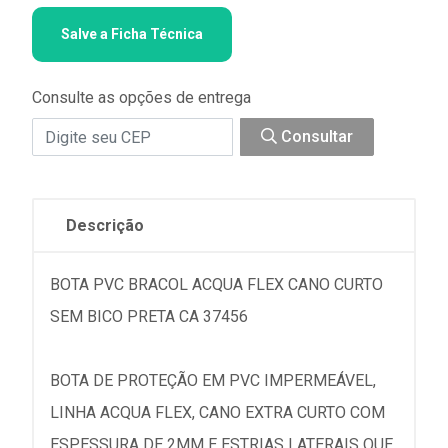
Salve a Ficha Técnica
Consulte as opções de entrega
Consultar
Descrição
BOTA PVC BRACOL ACQUA FLEX CANO CURTO
SEM BICO PRETA CA 37456
BOTA DE PROTEÇÃO EM PVC IMPERMEÁVEL,
LINHA ACQUA FLEX, CANO EXTRA CURTO COM
ESPESSURA DE 2MM E ESTRIAS LATERAIS QUE