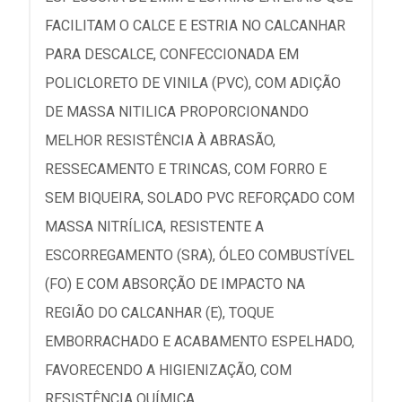
FACILITAM O CALCE E ESTRIA NO CALCANHAR
PARA DESCALCE, CONFECCIONADA EM
POLICLORETO DE VINILA (PVC), COM ADIÇÃO
DE MASSA NITILICA PROPORCIONANDO
MELHOR RESISTÊNCIA À ABRASÃO,
RESSECAMENTO E TRINCAS, COM FORRO E
SEM BIQUEIRA, SOLADO PVC REFORÇADO COM
MASSA NITRÍLICA, RESISTENTE A
ESCORREGAMENTO (SRA), ÓLEO COMBUSTÍVEL
(FO) E COM ABSORÇÃO DE IMPACTO NA
REGIÃO DO CALCANHAR (E), TOQUE
EMBORRACHADO E ACABAMENTO ESPELHADO,
FAVORECENDO A HIGIENIZAÇÃO, COM
RESISTÊNCIA QUÍMICA.