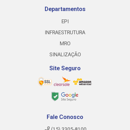
Departamentos
EPI
INFRAESTRUTURA
MRO
SINALIZAÇÃO
Site Seguro
Fale Conosco
(15) 3305-8100