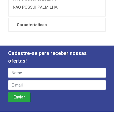
NÃO POSSUI PALMILHA.
Características
Cadastre-se para receber nossas
ofertas!