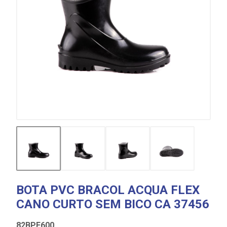
BOTA PVC BRACOL ACQUA FLEX
CANO CURTO SEM BICO CA 37456
82BPE600