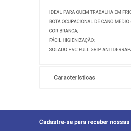
IDEAL PARA QUEM TRABALHA EM FRI
BOTA OCUPACIONAL DE CANO MÉDIO (2
COR BRANCA;
FÁCIL HIGIENIZAÇÃO;
SOLADO PVC FULL GRIP ANTIDERRAP
Características
Cadastre-se para receber nossas 