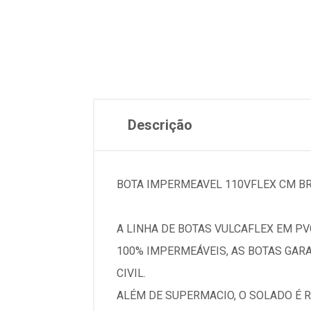
Descrição
BOTA IMPERMEAVEL 110VFLEX CM BR
A LINHA DE BOTAS VULCAFLEX EM P
100% IMPERMEÁVEIS, AS BOTAS GA
CIVIL.
ALÉM DE SUPERMACIO, O SOLADO É 