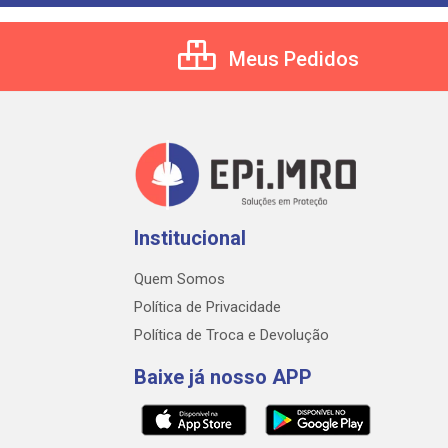
Meus Pedidos
Institucional
Quem Somos
Política de Privacidade
Política de Troca e Devolução
Baixe já nosso APP