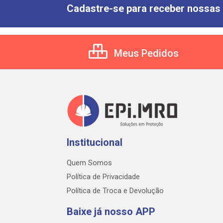
Cadastre-se para receber nossas 
Meus Pedidos
Institucional
Quem Somos
Política de Privacidade
Política de Troca e Devolução
Baixe já nosso APP