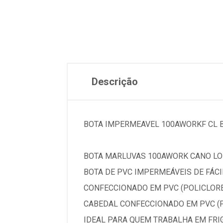
Descrição
BOTA IMPERMEAVEL 100AWORKF CL 
BOTA MARLUVAS 100AWORK CANO LO
BOTA DE PVC IMPERMEÁVEIS DE FÁCIL
CONFECCIONADO EM PVC (POLICLORET
CABEDAL CONFECCIONADO EM PVC (P
IDEAL PARA QUEM TRABALHA EM FRI