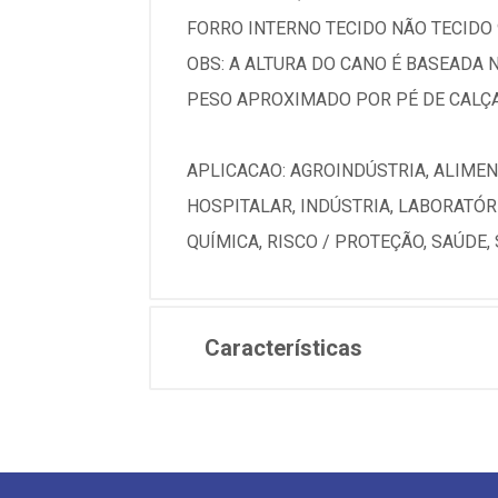
FORRO INTERNO TECIDO NÃO TECIDO 
OBS: A ALTURA DO CANO É BASEADA
PESO APROXIMADO POR PÉ DE CALÇAD
APLICACAO: AGROINDÚSTRIA, ALIMENTÍ
HOSPITALAR, INDÚSTRIA, LABORATÓR
QUÍMICA, RISCO / PROTEÇÃO, SAÚDE
Características