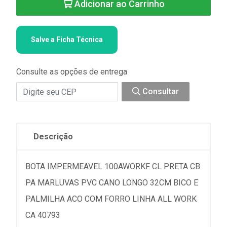
Adicionar ao Carrinho
Salve a Ficha Técnica
Consulte as opções de entrega
Consultar
Descrição
BOTA IMPERMEAVEL 100AWORKF CL PRETA CB
PA MARLUVAS PVC CANO LONGO 32CM BICO E
PALMILHA ACO COM FORRO LINHA ALL WORK
CA 40793