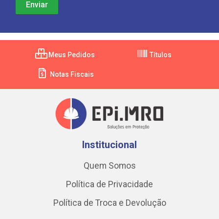
Meus Pedidos
Títulos
Notas Fiscais
Institucional
Quem Somos
Política de Privacidade
Política de Troca e Devolução