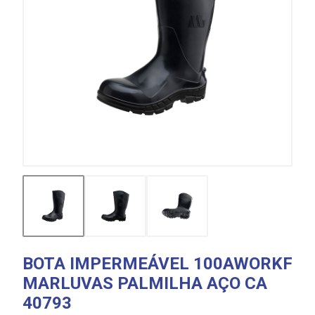
BOTA IMPERMEÁVEL 100AWORKF
MARLUVAS PALMILHA AÇO CA
40793