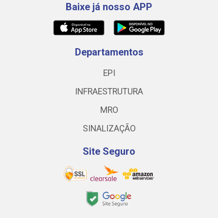
Baixe já nosso APP
Departamentos
EPI
INFRAESTRUTURA
MRO
SINALIZAÇÃO
Site Seguro