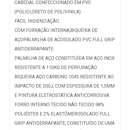
CABEDAL CONFECCIONADO EM PVC
(POLICLORETO DE POLIVINILA).
FÁCIL HIGIENIZAÇÃO.
COM FORRAÇÃO INTERNA,BIQUEIRA DE
AÇOPALMILHA DE AÇOSOLADO PVC FULL GRIP
ANTIDERRAPANTE.
PALMILHA DE AÇO CONSTITUÍDA EM AÇO INOX
RESISTENTE A 110KG DE PERFURAÇÃO.
BIQUEIRA AÇO CARBONO 1045 RESISTENTE AO
IMPACTO DE 200J, COM ESPESSURA DE 1,5MM
E PINTURA ELETROSTÁTICA ANTICORROSIVA.
FORRO INTERNO TECIDO NÃO TECIDO 98%
POLIÉSTER E 2% ELASTÔMEROSOLADO FULL
GRIP ANTIDERRAPANTE, CONSTITUÍDO DE UMA