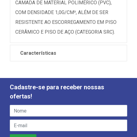
CAMADA DE MATERIAL POLIMÉRICO (PVC),
COM DENSIDADE 1,0G/CM³, ALÉM DE SER
RESISTENTE AO ESCORREGAMENTO EM PISO
CERÂMICO E PISO DE AÇO (CATEGORIA SRC).
Características
Cadastre-se para receber nossas
ofertas!