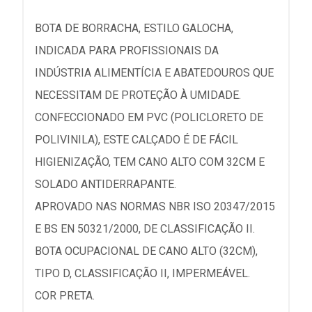
BOTA DE BORRACHA, ESTILO GALOCHA,
INDICADA PARA PROFISSIONAIS DA
INDÚSTRIA ALIMENTÍCIA E ABATEDOUROS QUE
NECESSITAM DE PROTEÇÃO À UMIDADE.
CONFECCIONADO EM PVC (POLICLORETO DE
POLIVINILA), ESTE CALÇADO É DE FÁCIL
HIGIENIZAÇÃO, TEM CANO ALTO COM 32CM E
SOLADO ANTIDERRAPANTE.
APROVADO NAS NORMAS NBR ISO 20347/2015
E BS EN 50321/2000, DE CLASSIFICAÇÃO II.
BOTA OCUPACIONAL DE CANO ALTO (32CM),
TIPO D, CLASSIFICAÇÃO II, IMPERMEÁVEL.
COR PRETA.