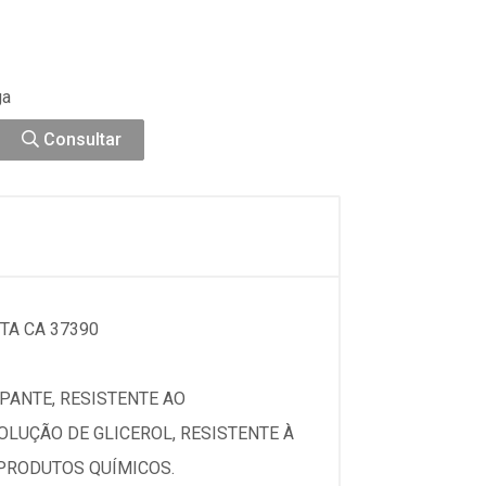
ga
Consultar
TA CA 37390
PANTE, RESISTENTE AO
LUÇÃO DE GLICEROL, RESISTENTE À
 PRODUTOS QUÍMICOS.