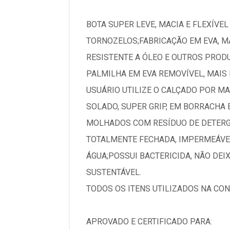
BOTA SUPER LEVE, MACIA E FLEXÍV
TORNOZELOS;FABRICAÇÃO EM EVA, MA
RESISTENTE A ÓLEO E OUTROS PROD
PALMILHA EM EVA REMOVÍVEL, MAIS 
USUÁRIO UTILIZE O CALÇADO POR MA
SOLADO, SUPER GRIP, EM BORRACHA 
MOLHADOS COM RESÍDUO DE DETERG
TOTALMENTE FECHADA, IMPERMEÁVE
ÁGUA;POSSUI BACTERICIDA, NÃO DEIX
SUSTENTÁVEL.
TODOS OS ITENS UTILIZADOS NA CON
APROVADO E CERTIFICADO PARA: