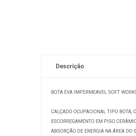
Descrição
BOTA EVA IMPERMEAVEL SOFT WORKS
CALÇADO OCUPACIONAL TIPO BOTA, 
ESCORREGAMENTO EM PISO CERÂMICO
ABSORÇÃO DE ENERGIA NA ÁREA DO S