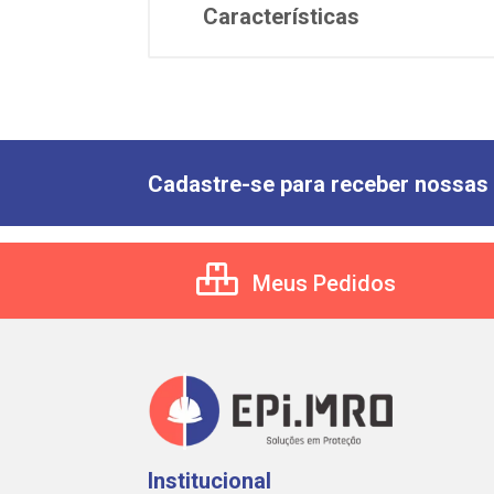
Características
Cadastre-se para receber nossas 
Meus Pedidos
Institucional