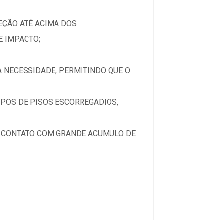
EÇÃO ATÉ ACIMA DOS
E IMPACTO;
A NECESSIDADE, PERMITINDO QUE O
IPOS DE PISOS ESCORREGADIOS,
O CONTATO COM GRANDE ACUMULO DE