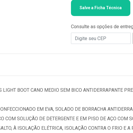
Salve a Ficha Técnica
Consulte as opções de entre
 LIGHT BOOT CANO MEDIO SEM BICO ANTIDERRAPANTE PRE
CONFECCIONADO EM EVA, SOLADO DE BORRACHA ANTIDERRA
 COM SOLUÇÃO DE DETERGENTE E EM PISO DE AÇO COM SO
ALTO, À ISOLAÇÃO ELÉTRICA, ISOLAÇÃO CONTRA O FRIO E A