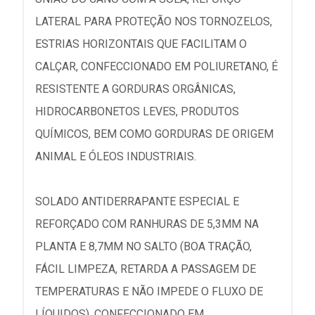
LATERAL PARA PROTEÇÃO NOS TORNOZELOS,
ESTRIAS HORIZONTAIS QUE FACILITAM O
CALÇAR, CONFECCIONADO EM POLIURETANO, É
RESISTENTE A GORDURAS ORGÂNICAS,
HIDROCARBONETOS LEVES, PRODUTOS
QUÍMICOS, BEM COMO GORDURAS DE ORIGEM
ANIMAL E ÓLEOS INDUSTRIAIS.
SOLADO ANTIDERRAPANTE ESPECIAL E
REFORÇADO COM RANHURAS DE 5,3MM NA
PLANTA E 8,7MM NO SALTO (BOA TRAÇÃO,
FÁCIL LIMPEZA, RETARDA A PASSAGEM DE
TEMPERATURAS E NÃO IMPEDE O FLUXO DE
LÍQUIDOS), CONFECCIONADO EM