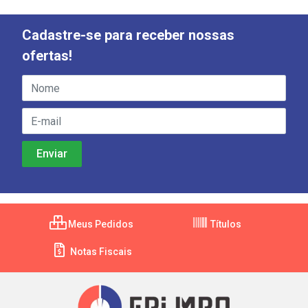
Cadastre-se para receber nossas
ofertas!
Meus Pedidos
Títulos
Notas Fiscais