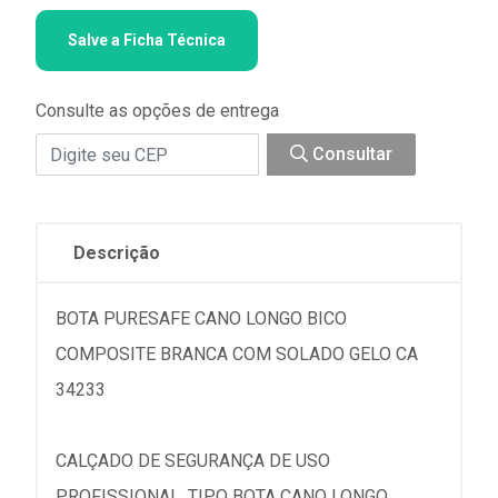
Salve a Ficha Técnica
Consulte as opções de entrega
Consultar
Descrição
BOTA PURESAFE CANO LONGO BICO
COMPOSITE BRANCA COM SOLADO GELO CA
34233
CALÇADO DE SEGURANÇA DE USO
PROFISSIONAL, TIPO BOTA CANO LONGO,