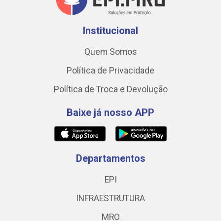
Institucional
Quem Somos
Política de Privacidade
Política de Troca e Devolução
Baixe já nosso APP
Departamentos
EPI
INFRAESTRUTURA
MRO