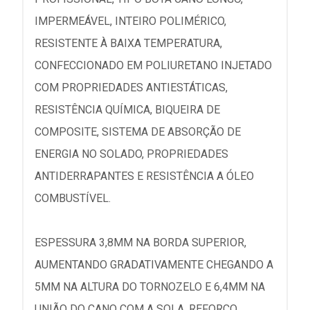
IMPERMEÁVEL, INTEIRO POLIMÉRICO,
RESISTENTE À BAIXA TEMPERATURA,
CONFECCIONADO EM POLIURETANO INJETADO
COM PROPRIEDADES ANTIESTÁTICAS,
RESISTÊNCIA QUÍMICA, BIQUEIRA DE
COMPOSITE, SISTEMA DE ABSORÇÃO DE
ENERGIA NO SOLADO, PROPRIEDADES
ANTIDERRAPANTES E RESISTÊNCIA A ÓLEO
COMBUSTÍVEL.
ESPESSURA 3,8MM NA BORDA SUPERIOR,
AUMENTANDO GRADATIVAMENTE CHEGANDO A
5MM NA ALTURA DO TORNOZELO E 6,4MM NA
UNIÃO DO CANO COM A SOLA, REFORÇO