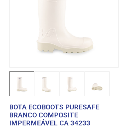
BOTA ECOBOOTS PURESAFE
BRANCO COMPOSITE
IMPERMEÁVEL CA 34233