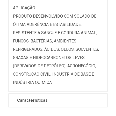
APLICAÇÃO:
PRODUTO DESENVOLVIDO COM SOLADO DE
ÓTIMA ADERÊNCIA E ESTABILIDADE,
RESISTENTE A SANGUE E GORDURA ANIMAL,
FUNGOS, BACTÉRIAS, AMBIENTES
REFRIGERADOS, ÁCIDOS, ÓLEOS, SOLVENTES,
GRAXAS E HIDROCARBONETOS LEVES
(DERIVADOS DE PETRÓLEO). AGRONEGÓCIO,
CONSTRUÇÃO CIVIL, INDUSTRIA DE BASE E
INDÚSTRIA QUÍMICA.
Características