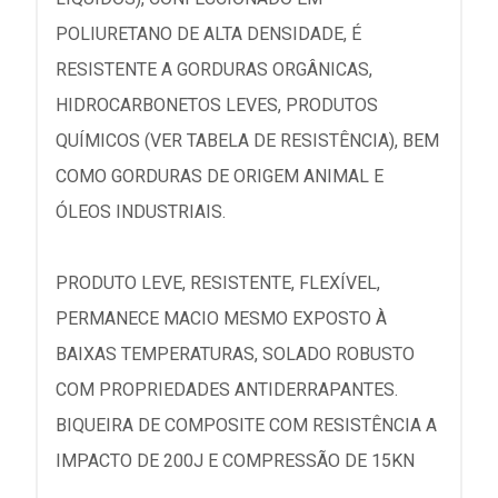
POLIURETANO DE ALTA DENSIDADE, É
RESISTENTE A GORDURAS ORGÂNICAS,
HIDROCARBONETOS LEVES, PRODUTOS
QUÍMICOS (VER TABELA DE RESISTÊNCIA), BEM
COMO GORDURAS DE ORIGEM ANIMAL E
ÓLEOS INDUSTRIAIS.
PRODUTO LEVE, RESISTENTE, FLEXÍVEL,
PERMANECE MACIO MESMO EXPOSTO À
BAIXAS TEMPERATURAS, SOLADO ROBUSTO
COM PROPRIEDADES ANTIDERRAPANTES.
BIQUEIRA DE COMPOSITE COM RESISTÊNCIA A
IMPACTO DE 200J E COMPRESSÃO DE 15KN