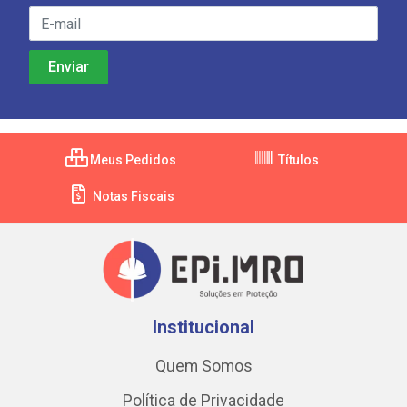
Meus Pedidos
Títulos
Notas Fiscais
Institucional
Quem Somos
Política de Privacidade