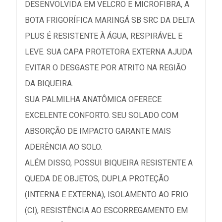
DESENVOLVIDA EM VELCRO E MICROFIBRA, A
BOTA FRIGORÍFICA MARINGÁ SB SRC DA DELTA
PLUS É RESISTENTE À ÁGUA, RESPIRÁVEL E
LEVE. SUA CAPA PROTETORA EXTERNA AJUDA
EVITAR O DESGASTE POR ATRITO NA REGIÃO
DA BIQUEIRA.
SUA PALMILHA ANATÔMICA OFERECE
EXCELENTE CONFORTO. SEU SOLADO COM
ABSORÇÃO DE IMPACTO GARANTE MAIS
ADERÊNCIA AO SOLO.
ALÉM DISSO, POSSUI BIQUEIRA RESISTENTE A
QUEDA DE OBJETOS, DUPLA PROTEÇÃO
(INTERNA E EXTERNA), ISOLAMENTO AO FRIO
(CI), RESISTÊNCIA AO ESCORREGAMENTO EM