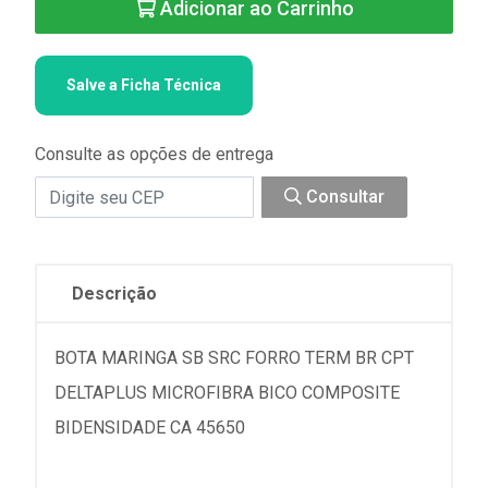
Adicionar ao Carrinho
Salve a Ficha Técnica
Consulte as opções de entrega
Consultar
Descrição
BOTA MARINGA SB SRC FORRO TERM BR CPT
DELTAPLUS MICROFIBRA BICO COMPOSITE
BIDENSIDADE CA 45650