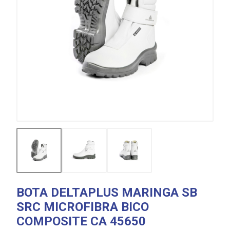
BOTA DELTAPLUS MARINGA SB
SRC MICROFIBRA BICO
COMPOSITE CA 45650