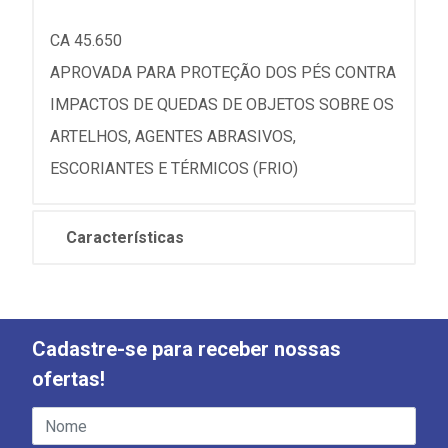
CA 45.650
APROVADA PARA PROTEÇÃO DOS PÉS CONTRA
IMPACTOS DE QUEDAS DE OBJETOS SOBRE OS
ARTELHOS, AGENTES ABRASIVOS,
ESCORIANTES E TÉRMICOS (FRIO)
Características
Cadastre-se para receber nossas
ofertas!