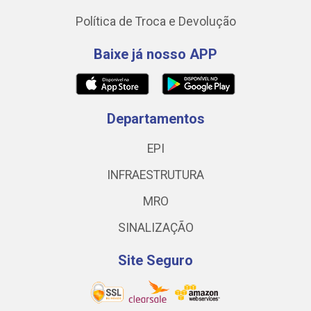
Política de Troca e Devolução
Baixe já nosso APP
Departamentos
EPI
INFRAESTRUTURA
MRO
SINALIZAÇÃO
Site Seguro