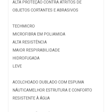
ALTA PROTEÇÃO CONTRA ATRITOS DE
OBJETOS CORTANTES E ABRASIVOS
TECHMICRO
MICROFIBRA EM POLIAMIDA
ALTA RESISTÊNCIA
MAIOR RESPIRABILIDADE
HIDROFUGADA
LEVE
ACOLCHOADO DUBLADO COM ESPUMA
NÁUTICAMELHOR ESTRUTURA E CONFORTO
RESISTENTE À ÁGUA