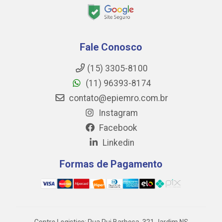
Fale Conosco
(15) 3305-8100
(11) 96393-8174
contato@epiemro.com.br
Instagram
Facebook
Linkedin
Formas de Pagamento