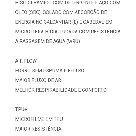
PISO CERÂMICO COM DETERGENTE E AÇO COM
ÓLEO (SRC), SOLADO COM ABSORÇÃO DE
ENERGIA NO CALCANHAR (E) E CABEDAL EM
MICROFIBRA HIDROFUGADA COM RESISTÊNCIA
A PASSAGEM DE ÁGUA (WRU).
AIR FLOW
FORRO SEM ESPUMA E FELTRO
MAIOR FLUXO DE AR
MELHOR RESPIRABILIDADE E CONFORTO
TPU+
MICROFILME EM TPU
MAIOR RESISTÊNCIA