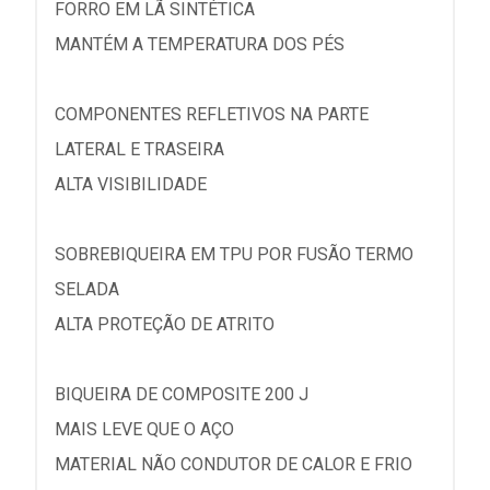
FORRO EM LÃ SINTÉTICA
MANTÉM A TEMPERATURA DOS PÉS
COMPONENTES REFLETIVOS NA PARTE
LATERAL E TRASEIRA
ALTA VISIBILIDADE
SOBREBIQUEIRA EM TPU POR FUSÃO TERMO
SELADA
ALTA PROTEÇÃO DE ATRITO
BIQUEIRA DE COMPOSITE 200 J
MAIS LEVE QUE O AÇO
MATERIAL NÃO CONDUTOR DE CALOR E FRIO