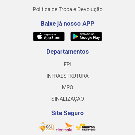
Política de Troca e Devolução
Baixe já nosso APP
Departamentos
EPI
INFRAESTRUTURA
MRO
SINALIZAÇÃO
Site Seguro