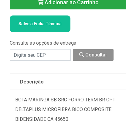
Adicionar ao Carrinho
Salve a Ficha Técnica
Consulte as opções de entrega
Consultar
Descrição
BOTA MARINGA SB SRC FORRO TERM BR CPT
DELTAPLUS MICROFIBRA BICO COMPOSITE
BIDENSIDADE CA 45650