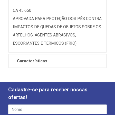
CA 45.650
APROVADA PARA PROTEÇÃO DOS PÉS CONTRA
IMPACTOS DE QUEDAS DE OBJETOS SOBRE OS
ARTELHOS, AGENTES ABRASIVOS,
ESCORIANTES E TÉRMICOS (FRIO)
Características
Cadastre-se para receber nossas
ofertas!