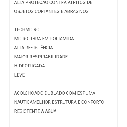
ALTA PROTEÇÃO CONTRA ATRITOS DE
OBJETOS CORTANTES E ABRASIVOS
TECHMICRO
MICROFIBRA EM POLIAMIDA
ALTA RESISTÊNCIA
MAIOR RESPIRABILIDADE
HIDROFUGADA
LEVE
ACOLCHOADO DUBLADO COM ESPUMA
NÁUTICAMELHOR ESTRUTURA E CONFORTO
RESISTENTE À ÁGUA