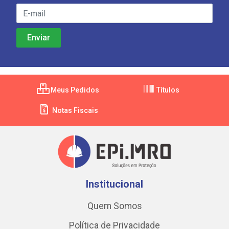
Meus Pedidos
Títulos
Notas Fiscais
Institucional
Quem Somos
Política de Privacidade