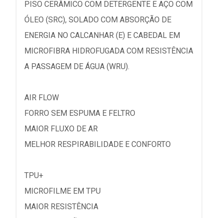
PISO CERÂMICO COM DETERGENTE E AÇO COM
ÓLEO (SRC), SOLADO COM ABSORÇÃO DE
ENERGIA NO CALCANHAR (E) E CABEDAL EM
MICROFIBRA HIDROFUGADA COM RESISTÊNCIA
A PASSAGEM DE ÁGUA (WRU).
AIR FLOW
FORRO SEM ESPUMA E FELTRO
MAIOR FLUXO DE AR
MELHOR RESPIRABILIDADE E CONFORTO
TPU+
MICROFILME EM TPU
MAIOR RESISTÊNCIA