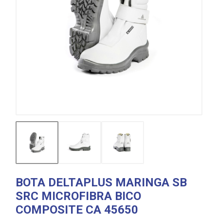
BOTA DELTAPLUS MARINGA SB
SRC MICROFIBRA BICO
COMPOSITE CA 45650