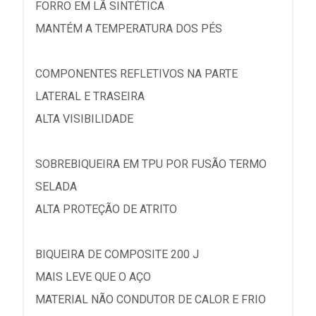
FORRO EM LÃ SINTÉTICA
MANTÉM A TEMPERATURA DOS PÉS
COMPONENTES REFLETIVOS NA PARTE
LATERAL E TRASEIRA
ALTA VISIBILIDADE
SOBREBIQUEIRA EM TPU POR FUSÃO TERMO
SELADA
ALTA PROTEÇÃO DE ATRITO
BIQUEIRA DE COMPOSITE 200 J
MAIS LEVE QUE O AÇO
MATERIAL NÃO CONDUTOR DE CALOR E FRIO