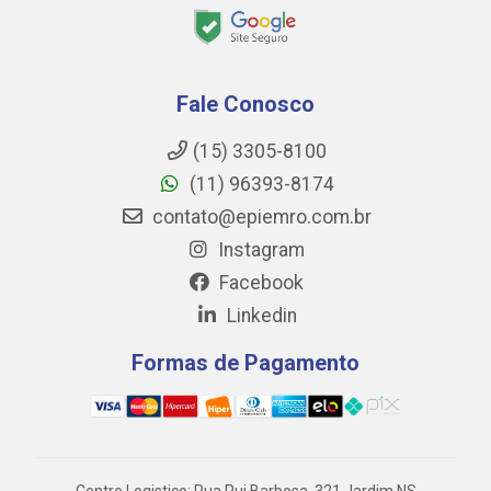
Fale Conosco
(15) 3305-8100
(11) 96393-8174
contato@epiemro.com.br
Instagram
Facebook
Linkedin
Formas de Pagamento