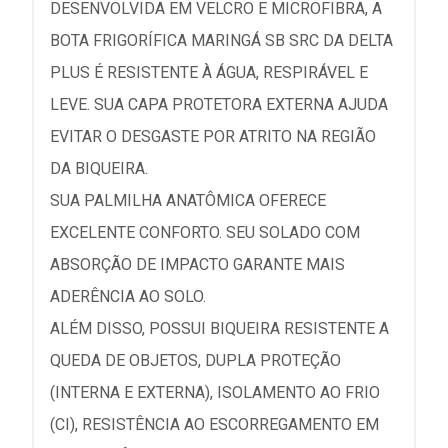
DESENVOLVIDA EM VELCRO E MICROFIBRA, A
BOTA FRIGORÍFICA MARINGÁ SB SRC DA DELTA
PLUS É RESISTENTE À ÁGUA, RESPIRÁVEL E
LEVE. SUA CAPA PROTETORA EXTERNA AJUDA
EVITAR O DESGASTE POR ATRITO NA REGIÃO
DA BIQUEIRA.
SUA PALMILHA ANATÔMICA OFERECE
EXCELENTE CONFORTO. SEU SOLADO COM
ABSORÇÃO DE IMPACTO GARANTE MAIS
ADERÊNCIA AO SOLO.
ALÉM DISSO, POSSUI BIQUEIRA RESISTENTE A
QUEDA DE OBJETOS, DUPLA PROTEÇÃO
(INTERNA E EXTERNA), ISOLAMENTO AO FRIO
(CI), RESISTÊNCIA AO ESCORREGAMENTO EM