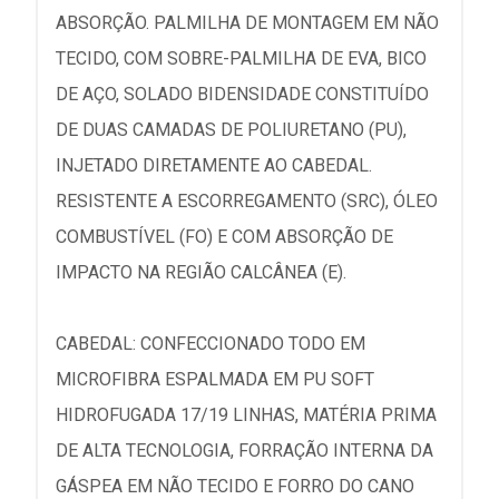
ABSORÇÃO. PALMILHA DE MONTAGEM EM NÃO
TECIDO, COM SOBRE-PALMILHA DE EVA, BICO
DE AÇO, SOLADO BIDENSIDADE CONSTITUÍDO
DE DUAS CAMADAS DE POLIURETANO (PU),
INJETADO DIRETAMENTE AO CABEDAL.
RESISTENTE A ESCORREGAMENTO (SRC), ÓLEO
COMBUSTÍVEL (FO) E COM ABSORÇÃO DE
IMPACTO NA REGIÃO CALCÂNEA (E).
CABEDAL: CONFECCIONADO TODO EM
MICROFIBRA ESPALMADA EM PU SOFT
HIDROFUGADA 17/19 LINHAS, MATÉRIA PRIMA
DE ALTA TECNOLOGIA, FORRAÇÃO INTERNA DA
GÁSPEA EM NÃO TECIDO E FORRO DO CANO