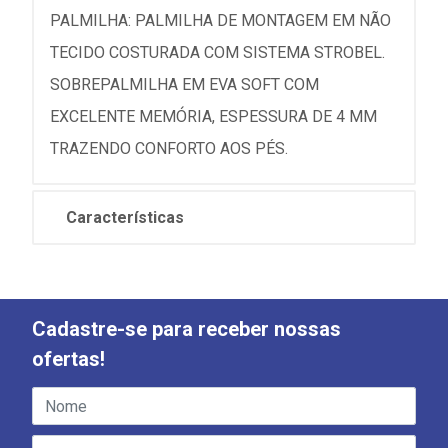
PALMILHA: PALMILHA DE MONTAGEM EM NÃO
TECIDO COSTURADA COM SISTEMA STROBEL.
SOBREPALMILHA EM EVA SOFT COM
EXCELENTE MEMÓRIA, ESPESSURA DE 4 MM
TRAZENDO CONFORTO AOS PÉS.
Características
Cadastre-se para receber nossas
ofertas!