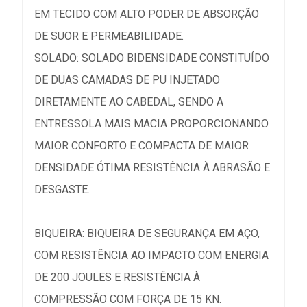
EM TECIDO COM ALTO PODER DE ABSORÇÃO
DE SUOR E PERMEABILIDADE.
SOLADO: SOLADO BIDENSIDADE CONSTITUÍDO
DE DUAS CAMADAS DE PU INJETADO
DIRETAMENTE AO CABEDAL, SENDO A
ENTRESSOLA MAIS MACIA PROPORCIONANDO
MAIOR CONFORTO E COMPACTA DE MAIOR
DENSIDADE ÓTIMA RESISTÊNCIA À ABRASÃO E
DESGASTE.
BIQUEIRA: BIQUEIRA DE SEGURANÇA EM AÇO,
COM RESISTÊNCIA AO IMPACTO COM ENERGIA
DE 200 JOULES E RESISTÊNCIA À
COMPRESSÃO COM FORÇA DE 15 KN.