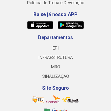
Política de Troca e Devolução
Baixe já nosso APP
Departamentos
EPI
INFRAESTRUTURA
MRO
SINALIZAÇÃO
Site Seguro