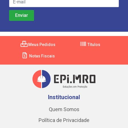
Meus Pedidos
Títulos
Notas Fiscais
Institucional
Quem Somos
Política de Privacidade