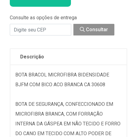
Consulte as opções de entrega
Consultar
Descrição
BOTA BRACOL MICROFIBRA BIDENSIDADE
BJFM COM BICO ACO BRANCA CA 30608
BOTA DE SEGURANÇA, CONFECCIONADO EM
MICROFIBRA BRANCA, COM FORRAÇÃO
INTERNA DA GÁSPEA EM NÃO TECIDO E FORRO
DO CANO EM TECIDO COM ALTO PODER DE