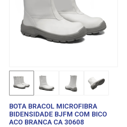
BOTA BRACOL MICROFIBRA
BIDENSIDADE BJFM COM BICO
ACO BRANCA CA 30608