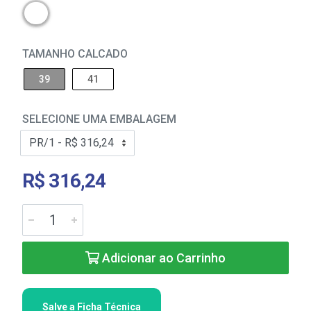
TAMANHO CALCADO
39
41
SELECIONE UMA EMBALAGEM
R$ 316,24
Adicionar ao Carrinho
Salve a Ficha Técnica