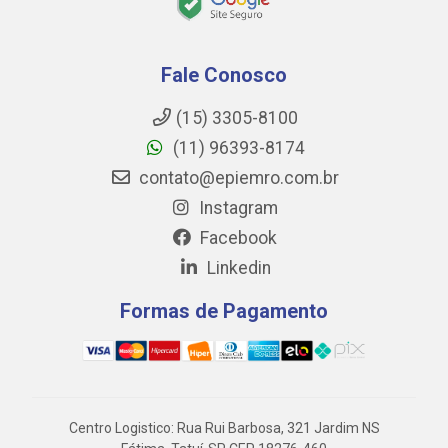
Fale Conosco
(15) 3305-8100
(11) 96393-8174
contato@epiemro.com.br
Instagram
Facebook
Linkedin
Formas de Pagamento
Centro Logistico: Rua Rui Barbosa, 321 Jardim NS