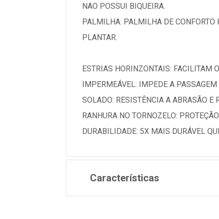
NAO POSSUI BIQUEIRA.
PALMILHA: PALMILHA DE CONFORTO 
PLANTAR.
ESTRIAS HORINZONTAIS: FACILITAM O
IMPERMEÁVEL: IMPEDE A PASSAGEM 
SOLADO: RESISTÊNCIA A ABRASÃO E
RANHURA NO TORNOZELO: PROTEÇÃO 
DURABILIDADE: 5X MAIS DURÁVEL QU
Características