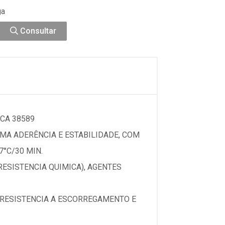
ga
Consultar
CA 38589
MA ADERÊNCIA E ESTABILIDADE, COM
7°C/30 MIN.
ESISTENCIA QUIMICA), AGENTES
 RESISTENCIA A ESCORREGAMENTO E