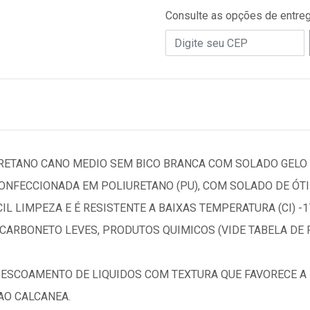
Consulte as opções de entre
RETANO CANO MEDIO SEM BICO BRANCA COM SOLADO GELO 
NFECCIONADA EM POLIURETANO (PU), COM SOLADO DE ÓTI
IL LIMPEZA E É RESISTENTE A BAIXAS TEMPERATURA (CI) -1
CARBONETO LEVES, PRODUTOS QUIMICOS (VIDE TABELA DE R
ESCOAMENTO DE LIQUIDOS COM TEXTURA QUE FAVORECE A
AO CALCANEA.