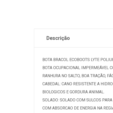
Descrição
BOTA BRACOL ECOBOOTS LYTE POLIU
BOTA OCUPACIONAL IMPERMEÁVEL CO
RANHURA NO SALTO, BOA TRAÇÃO, FÁC
CABEDAL: CANO RESISTENTE A HIDRO
BIOLOGICOS E GORDURA ANIMAL.
SOLADO: SOLADO COM SULCOS PARA 
COM ABSORCAO DE ENERGIA NA REGI