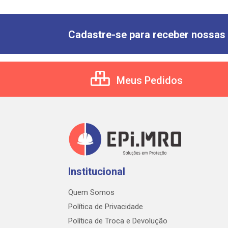
Cadastre-se para receber nossas 
Meus Pedidos
Institucional
Quem Somos
Política de Privacidade
Política de Troca e Devolução