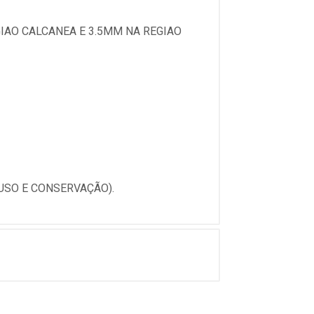
IAO CALCANEA E 3.5MM NA REGIAO
USO E CONSERVAÇÃO).