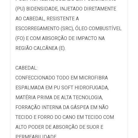
(PU) BIDENSIDADE, INJETADO DIRETAMENTE
AO CABEDAL, RESISTENTE A
ESCORREGAMENTO (SRC), ÓLEO COMBUSTÍVEL
(FO) E COM ABSORÇÃO DE IMPACTO NA
REGIÃO CALCÂNEA (E).
CABEDAL:
CONFECCIONADO TODO EM MICROFIBRA
ESPALMADA EM PU SOFT HIDROFUGADA,
MATÉRIA PRIMA DE ALTA TECNOLOGIA,
FORRAÇÃO INTERNA DA GÁSPEA EM NÃO
TECIDO E FORRO DO CANO EM TECIDO COM
ALTO PODER DE ABSORÇÃO DE SUOR E
PERMEABILIDADE.