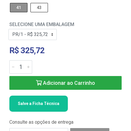
41
43
SELECIONE UMA EMBALAGEM
R$ 325,72
Adicionar ao Carrinho
Salve a Ficha Técnica
Consulte as opções de entrega