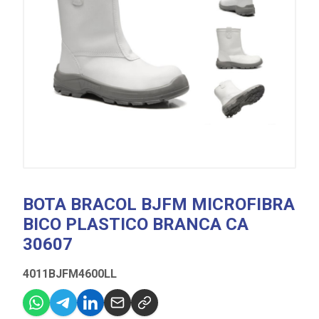
BOTA BRACOL BJFM MICROFIBRA
BICO PLASTICO BRANCA CA
30607
4011BJFM4600LL