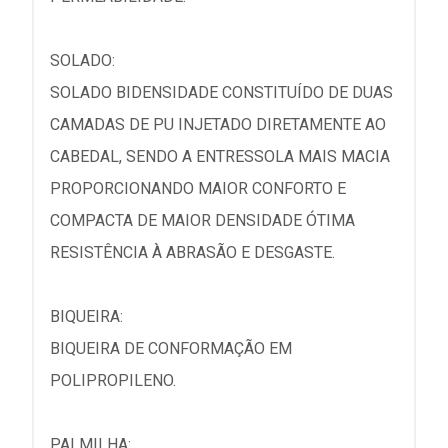
SOLADO:
SOLADO BIDENSIDADE CONSTITUÍDO DE DUAS
CAMADAS DE PU INJETADO DIRETAMENTE AO
CABEDAL, SENDO A ENTRESSOLA MAIS MACIA
PROPORCIONANDO MAIOR CONFORTO E
COMPACTA DE MAIOR DENSIDADE ÓTIMA
RESISTÊNCIA À ABRASÃO E DESGASTE.
BIQUEIRA:
BIQUEIRA DE CONFORMAÇÃO EM
POLIPROPILENO.
PALMILHA: