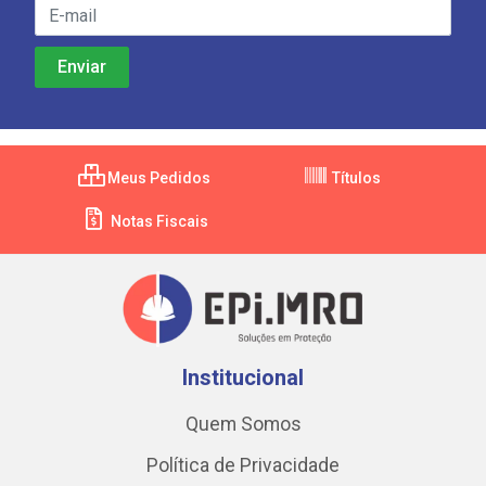
Meus Pedidos
Títulos
Notas Fiscais
Institucional
Quem Somos
Política de Privacidade