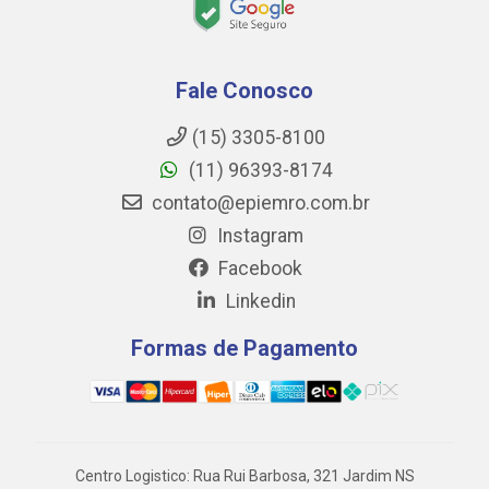
Fale Conosco
(15) 3305-8100
(11) 96393-8174
contato@epiemro.com.br
Instagram
Facebook
Linkedin
Formas de Pagamento
Centro Logistico: Rua Rui Barbosa, 321 Jardim NS