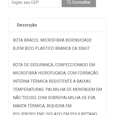
Consultar
Descrição
BOTA BRACOL MICROFIBRA BIDENSIDADE
BJFM BICO PLASTICO BRANCA CA 30607
BOTA DE SEGURANÇA, CONFECCIONADO EM
MICROFIBRA HIDROFUGADA, COM FORRAÇÃO
INTERNA TÉRMICA RESISTENTE A BAIXAS
TEMPERATURAS. PALMILHA DE MONTAGEM EM
NÃO TECIDO, COM SOBREPALMILHA DE EVA,
MANTA TÉRMICA, BIQUEIRA EM
POLIPROPILENO, SOLADO EM POLIURETANO