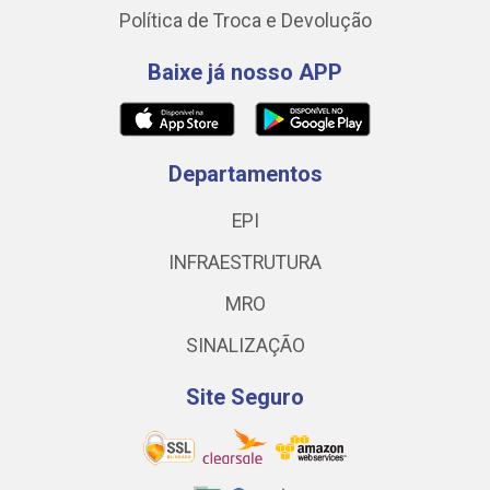
Política de Troca e Devolução
Baixe já nosso APP
Departamentos
EPI
INFRAESTRUTURA
MRO
SINALIZAÇÃO
Site Seguro