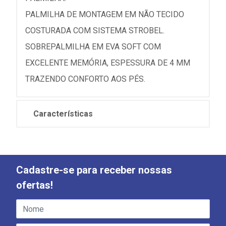
PALMILHA DE MONTAGEM EM NÃO TECIDO
COSTURADA COM SISTEMA STROBEL.
SOBREPALMILHA EM EVA SOFT COM
EXCELENTE MEMÓRIA, ESPESSURA DE 4 MM
TRAZENDO CONFORTO AOS PÉS.
Características
Cadastre-se para receber nossas
ofertas!