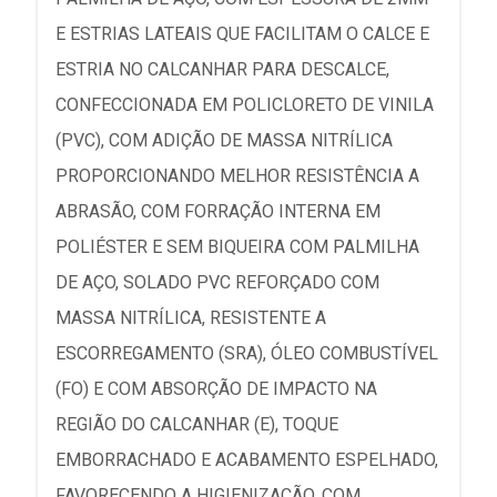
E ESTRIAS LATEAIS QUE FACILITAM O CALCE E
ESTRIA NO CALCANHAR PARA DESCALCE,
CONFECCIONADA EM POLICLORETO DE VINILA
(PVC), COM ADIÇÃO DE MASSA NITRÍLICA
PROPORCIONANDO MELHOR RESISTÊNCIA A
ABRASÃO, COM FORRAÇÃO INTERNA EM
POLIÉSTER E SEM BIQUEIRA COM PALMILHA
DE AÇO, SOLADO PVC REFORÇADO COM
MASSA NITRÍLICA, RESISTENTE A
ESCORREGAMENTO (SRA), ÓLEO COMBUSTÍVEL
(FO) E COM ABSORÇÃO DE IMPACTO NA
REGIÃO DO CALCANHAR (E), TOQUE
EMBORRACHADO E ACABAMENTO ESPELHADO,
FAVORECENDO A HIGIENIZAÇÃO, COM