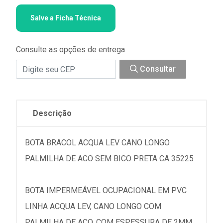
Salve a Ficha Técnica
Consulte as opções de entrega
Consultar
Descrição
BOTA BRACOL ACQUA LEV CANO LONGO
PALMILHA DE ACO SEM BICO PRETA CA 35225
BOTA IMPERMEÁVEL OCUPACIONAL EM PVC
LINHA ACQUA LEV, CANO LONGO COM
PALMILHA DE AÇO, COM ESPESSURA DE 2MM