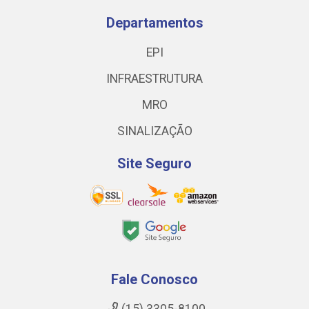
Departamentos
EPI
INFRAESTRUTURA
MRO
SINALIZAÇÃO
Site Seguro
Fale Conosco