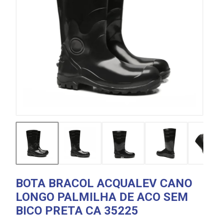
BOTA BRACOL ACQUALEV CANO
LONGO PALMILHA DE ACO SEM
BICO PRETA CA 35225