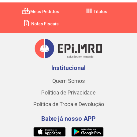
Meus Pedidos
Títulos
Notas Fiscais
Institucional
Quem Somos
Política de Privacidade
Política de Troca e Devolução
Baixe já nosso APP