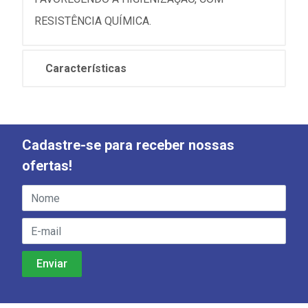
RESISTÊNCIA QUÍMICA.
Características
Cadastre-se para receber nossas
ofertas!