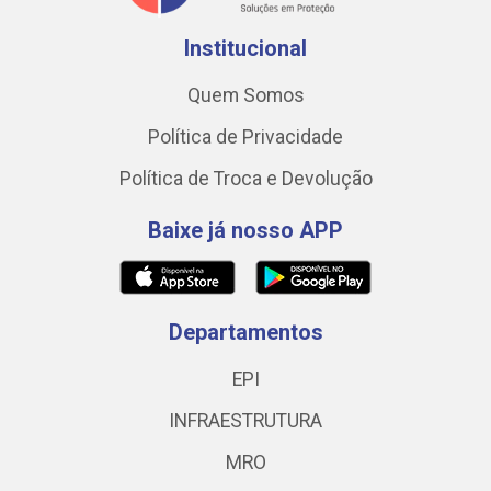
Institucional
Quem Somos
Política de Privacidade
Política de Troca e Devolução
Baixe já nosso APP
Departamentos
EPI
INFRAESTRUTURA
MRO