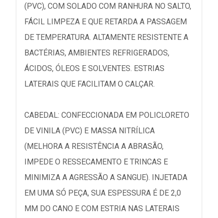
(PVC), COM SOLADO COM RANHURA NO SALTO,
FÁCIL LIMPEZA E QUE RETARDA A PASSAGEM
DE TEMPERATURA. ALTAMENTE RESISTENTE A
BACTÉRIAS, AMBIENTES REFRIGERADOS,
ÁCIDOS, ÓLEOS E SOLVENTES. ESTRIAS
LATERAIS QUE FACILITAM O CALÇAR.
CABEDAL: CONFECCIONADA EM POLICLORETO
DE VINILA (PVC) E MASSA NITRÍLICA
(MELHORA A RESISTÊNCIA A ABRASÃO,
IMPEDE O RESSECAMENTO E TRINCAS E
MINIMIZA A AGRESSÃO A SANGUE). INJETADA
EM UMA SÓ PEÇA, SUA ESPESSURA É DE 2,0
MM DO CANO E COM ESTRIA NAS LATERAIS