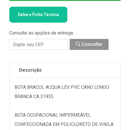
Salve a Ficha Técnica
Consulte as opções de entrega
Consultar
Descrição
BOTA BRACOL ACQUA LEV PVC CANO LONGO
BRANCA CA 37455
BOTA OCUPACIONAL IMPERMEÁVEL
CONFECCIONADA EM POLICLORETO DE VINILA