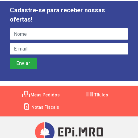
Cadastre-se para receber nossas
ofertas!
Meus Pedidos
Títulos
Notas Fiscais