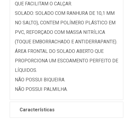
QUE FACILITAM O CALÇAR.
SOLADO: SOLADO COM RANHURA DE 10,1 MM
NO SALTO), CONTEM POLÍMERO PLÁSTICO EM
PVC, REFORÇADO COM MASSA NITRÍLICA
(TOQUE EMBORRACHADO E ANTIDERRAPANTE).
ÁREA FRONTAL DO SOLADO ABERTO QUE
PROPORCIONA UM ESCOAMENTO PERFEITO DE
LÍQUIDOS.
NÃO POSSUI BIQUEIRA.
NÃO POSSUI PALMILHA.
Características