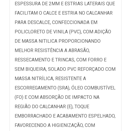
ESPESSURA DE 2MM E ESTRIAS LATERAIS QUE
FACILITAM O CALCE E ESTRIA NO CALCANHAR
PARA DESCALCE, CONFECCIONADA EM
POLICLORETO DE VINILA (PVC), COM ADIÇÃO
DE MASSA NITILICA PROPORCIONANDO
MELHOR RESISTÊNCIA A ABRASÃO,
RESSECAMENTO E TRINCAS, COM FORRO E
SEM BIQUEIRA, SOLADO PVC REFORÇADO COM
MASSA NITRÍLICA, RESISTENTE A
ESCORREGAMENTO (SRA), ÓLEO COMBUSTÍVEL
(FO) E COM ABSORÇÃO DE IMPACTO NA
REGIÃO DO CALCANHAR (E), TOQUE
EMBORRACHADO E ACABAMENTO ESPELHADO,
FAVORECENDO A HIGIENIZAÇÃO, COM