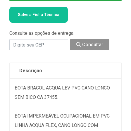
Salve a Ficha Técnica
Consulte as opções de entrega
Consultar
Descrição
BOTA BRACOL ACQUA LEV PVC CANO LONGO
SEM BICO CA 37455.
BOTA IMPERMEÁVEL OCUPACIONAL EM PVC
LINHA ACQUA FLEX, CANO LONGO COM