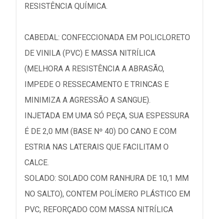
RESISTÊNCIA QUÍMICA.
CABEDAL: CONFECCIONADA EM POLICLORETO
DE VINILA (PVC) E MASSA NITRÍLICA
(MELHORA A RESISTÊNCIA A ABRASÃO,
IMPEDE O RESSECAMENTO E TRINCAS E
MINIMIZA A AGRESSÃO A SANGUE).
INJETADA EM UMA SÓ PEÇA, SUA ESPESSURA
É DE 2,0 MM (BASE Nº 40) DO CANO E COM
ESTRIA NAS LATERAIS QUE FACILITAM O
CALCE.
SOLADO: SOLADO COM RANHURA DE 10,1 MM
NO SALTO), CONTEM POLÍMERO PLÁSTICO EM
PVC, REFORÇADO COM MASSA NITRÍLICA