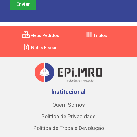
Meus Pedidos
Títulos
Notas Fiscais
Institucional
Quem Somos
Política de Privacidade
Política de Troca e Devolução