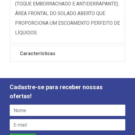
(TOQUE EMBORRACHADO E ANTIDERRAPANTE).
ÁREA FRONTAL DO SOLADO ABERTO QUE
PROPORCIONA UM ESCOAMENTO PERFEITO DE
LÍQUIDOS.
Características
Cadastre-se para receber nossas
ofertas!