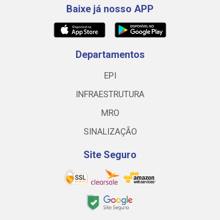
Baixe já nosso APP
Departamentos
EPI
INFRAESTRUTURA
MRO
SINALIZAÇÃO
Site Seguro