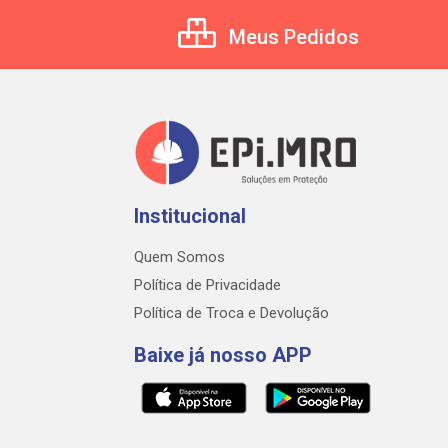
Meus Pedidos
Institucional
Quem Somos
Política de Privacidade
Política de Troca e Devolução
Baixe já nosso APP