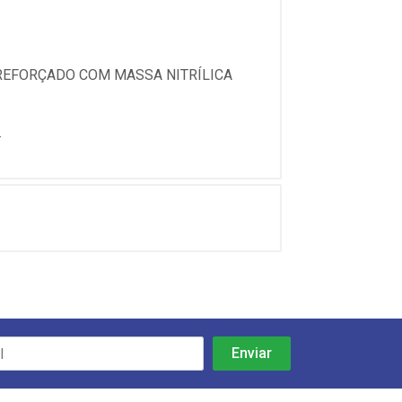
 REFORÇADO COM MASSA NITRÍLICA
.