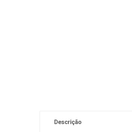
Descrição