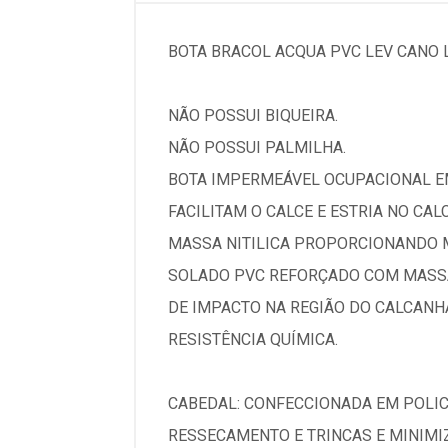
BOTA BRACOL ACQUA PVC LEV CANO 
NÃO POSSUI BIQUEIRA.
NÃO POSSUI PALMILHA.
BOTA IMPERMEÁVEL OCUPACIONAL EM
FACILITAM O CALCE E ESTRIA NO CA
MASSA NITILICA PROPORCIONANDO M
SOLADO PVC REFORÇADO COM MASSA 
DE IMPACTO NA REGIÃO DO CALCANH
RESISTÊNCIA QUÍMICA.
CABEDAL: CONFECCIONADA EM POLICL
RESSECAMENTO E TRINCAS E MINIMIZ