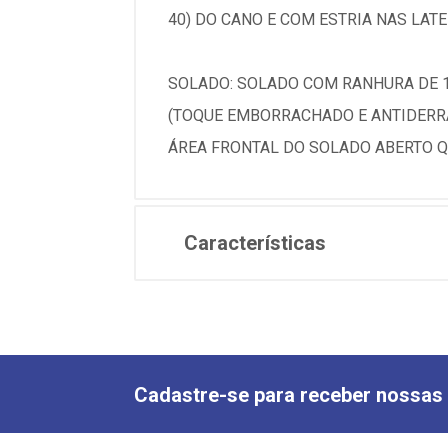
40) DO CANO E COM ESTRIA NAS LATE
SOLADO: SOLADO COM RANHURA DE 1
(TOQUE EMBORRACHADO E ANTIDERR
ÁREA FRONTAL DO SOLADO ABERTO Q
Características
Cadastre-se para receber nossas 