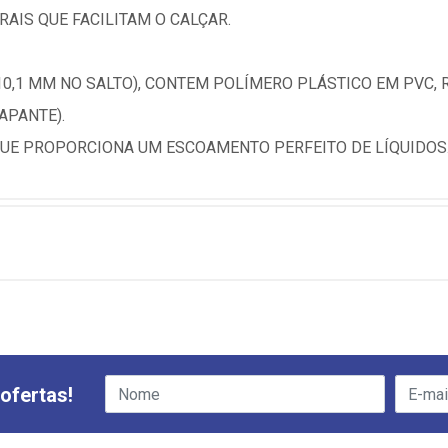
RAIS QUE FACILITAM O CALÇAR.
0,1 MM NO SALTO), CONTEM POLÍMERO PLÁSTICO EM PVC,
APANTE).
UE PROPORCIONA UM ESCOAMENTO PERFEITO DE LÍQUIDOS
ofertas!