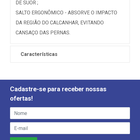
DE SUOR ;
SALTO ERGONÔMICO - ABSORVE O IMPACTO
DA REGIÃO DO CALCANHAR, EVITANDO
CANSAÇO DAS PERNAS.
Características
Cadastre-se para receber nossas
ofertas!