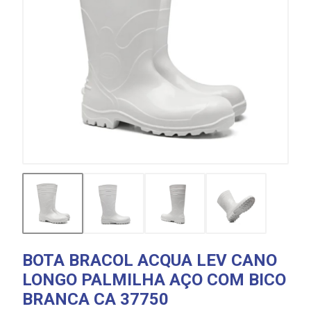
BOTA BRACOL ACQUA LEV CANO
LONGO PALMILHA AÇO COM BICO
BRANCA CA 37750