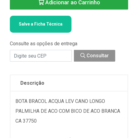
Adicionar ao Carrinho
Salve a Ficha Técnica
Consulte as opções de entrega
Consultar
Descrição
BOTA BRACOL ACQUA LEV CANO LONGO
PALMILHA DE ACO COM BICO DE ACO BRANCA
CA 37750