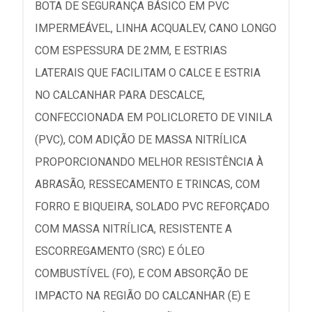
BOTA DE SEGURANÇA BÁSICO EM PVC
IMPERMEÁVEL, LINHA ACQUALEV, CANO LONGO
COM ESPESSURA DE 2MM, E ESTRIAS
LATERAIS QUE FACILITAM O CALCE E ESTRIA
NO CALCANHAR PARA DESCALCE,
CONFECCIONADA EM POLICLORETO DE VINILA
(PVC), COM ADIÇÃO DE MASSA NITRÍLICA
PROPORCIONANDO MELHOR RESISTÊNCIA À
ABRASÃO, RESSECAMENTO E TRINCAS, COM
FORRO E BIQUEIRA, SOLADO PVC REFORÇADO
COM MASSA NITRÍLICA, RESISTENTE A
ESCORREGAMENTO (SRC) E ÓLEO
COMBUSTÍVEL (FO), E COM ABSORÇÃO DE
IMPACTO NA REGIÃO DO CALCANHAR (E) E