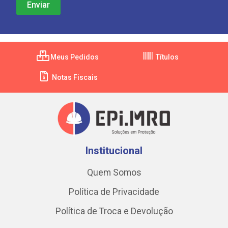
Meus Pedidos
Títulos
Notas Fiscais
Institucional
Quem Somos
Política de Privacidade
Política de Troca e Devolução