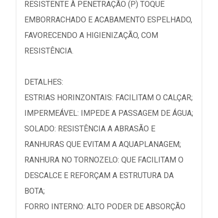
RESISTENTE À PENETRAÇÃO (P) TOQUE
EMBORRACHADO E ACABAMENTO ESPELHADO,
FAVORECENDO A HIGIENIZAÇÃO, COM
RESISTÊNCIA.
DETALHES:
ESTRIAS HORINZONTAIS: FACILITAM O CALÇAR;
IMPERMEÁVEL: IMPEDE A PASSAGEM DE ÁGUA;
SOLADO: RESISTÊNCIA A ABRASÃO E
RANHURAS QUE EVITAM A AQUAPLANAGEM;
RANHURA NO TORNOZELO: QUE FACILITAM O
DESCALCE E REFORÇAM A ESTRUTURA DA
BOTA;
FORRO INTERNO: ALTO PODER DE ABSORÇÃO