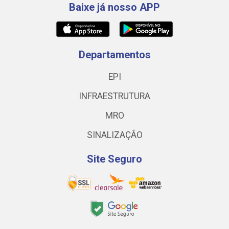
Baixe já nosso APP
Departamentos
EPI
INFRAESTRUTURA
MRO
SINALIZAÇÃO
Site Seguro