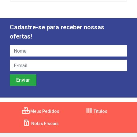
Cadastre-se para receber nossas
ofertas!
Meus Pedidos
Títulos
Notas Fiscais