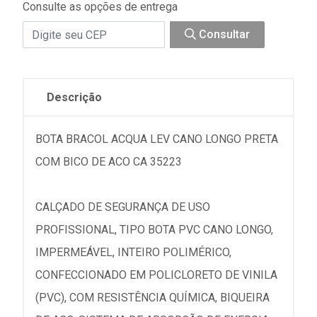
Consulte as opções de entrega
Consultar
Descrição
BOTA BRACOL ACQUA LEV CANO LONGO PRETA
COM BICO DE ACO CA 35223
CALÇADO DE SEGURANÇA DE USO
PROFISSIONAL, TIPO BOTA PVC CANO LONGO,
IMPERMEÁVEL, INTEIRO POLIMÉRICO,
CONFECCIONADO EM POLICLORETO DE VINILA
(PVC), COM RESISTÊNCIA QUÍMICA, BIQUEIRA