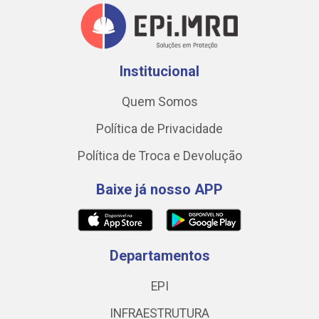
Institucional
Quem Somos
Política de Privacidade
Política de Troca e Devolução
Baixe já nosso APP
Departamentos
EPI
INFRAESTRUTURA