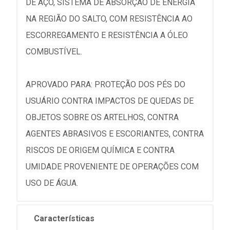
DE AÇO, SISTEMA DE ABSORÇÃO DE ENERGIA
NA REGIÃO DO SALTO, COM RESISTÊNCIA AO
ESCORREGAMENTO E RESISTÊNCIA A ÓLEO
COMBUSTÍVEL.
APROVADO PARA: PROTEÇÃO DOS PÉS DO
USUÁRIO CONTRA IMPACTOS DE QUEDAS DE
OBJETOS SOBRE OS ARTELHOS, CONTRA
AGENTES ABRASIVOS E ESCORIANTES, CONTRA
RISCOS DE ORIGEM QUÍMICA E CONTRA
UMIDADE PROVENIENTE DE OPERAÇÕES COM
USO DE ÁGUA.
Características