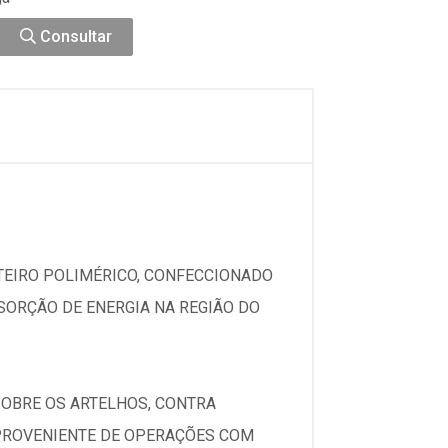
Consultar
NTEIRO POLIMÉRICO, CONFECCIONADO
BSORÇÃO DE ENERGIA NA REGIÃO DO
SOBRE OS ARTELHOS, CONTRA
 PROVENIENTE DE OPERAÇÕES COM