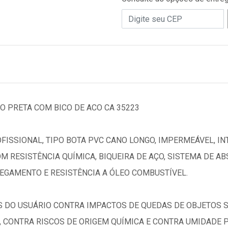
O PRETA COM BICO DE ACO CA 35223
FISSIONAL, TIPO BOTA PVC CANO LONGO, IMPERMEÁVEL, I
OM RESISTÊNCIA QUÍMICA, BIQUEIRA DE AÇO, SISTEMA DE A
REGAMENTO E RESISTÊNCIA A ÓLEO COMBUSTÍVEL.
 DO USUÁRIO CONTRA IMPACTOS DE QUEDAS DE OBJETOS 
, CONTRA RISCOS DE ORIGEM QUÍMICA E CONTRA UMIDADE