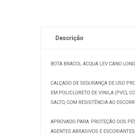
Descrição
BOTA BRACOL ACQUA LEV CANO LONG
CALÇADO DE SEGURANÇA DE USO PRO
EM POLICLORETO DE VINILA (PVC), C
SALTO, COM RESISTÊNCIA AO ESCOR
APROVADO PARA: PROTEÇÃO DOS PÉS
AGENTES ABRASIVOS E ESCORIANTES