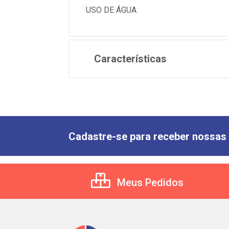
USO DE ÁGUA.
Características
Cadastre-se para receber nossas 
Meus Pedidos