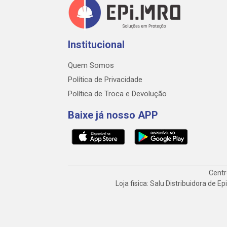
Institucional
Quem Somos
Política de Privacidade
Política de Troca e Devolução
Baixe já nosso APP
Centr
Loja fisica: Salu Distribuidora de