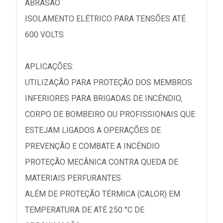
ABRASÃO
ISOLAMENTO ELÉTRICO PARA TENSÕES ATÉ
600 VOLTS
APLICAÇÕES:
UTILIZAÇÃO PARA PROTEÇÃO DOS MEMBROS
INFERIORES PARA BRIGADAS DE INCÊNDIO,
CORPO DE BOMBEIRO OU PROFISSIONAIS QUE
ESTEJAM LIGADOS A OPERAÇÕES DE
PREVENÇÃO E COMBATE A INCÊNDIO
PROTEÇÃO MECÂNICA CONTRA QUEDA DE
MATERIAIS PERFURANTES
ALÉM DE PROTEÇÃO TÉRMICA (CALOR) EM
TEMPERATURA DE ATÉ 250 °C DE