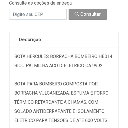
Consulte as opções de entrega
Consultar
Descrição
BOTA HERCULES BORRACHA BOMBEIRO HB014
BICO PALMILHA ACO DIELETRICO CA 9992.
BOTA PARA BOMBEIRO COMPOSTA POR
BORRACHA VULCANIZADA, ESPUMA E FORRO
TÉRMICO RETARDANTE A CHAMAS, COM
SOLADO ANTIDERRAPANTE E ISOLAMENTO
ELÉTRICO PARA TENSÕES DE ATÉ 600 VOLTS.