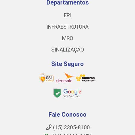
Departamentos
EPI
INFRAESTRUTURA
MRO
SINALIZAÇÃO
Site Seguro
Fale Conosco
(15) 3305-8100