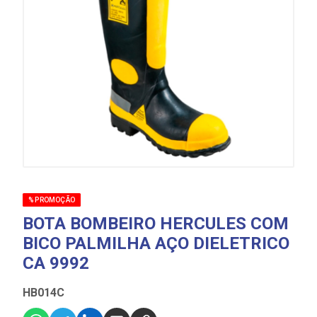
% PROMOÇÃO
BOTA BOMBEIRO HERCULES COM
BICO PALMILHA AÇO DIELETRICO
CA 9992
HB014C