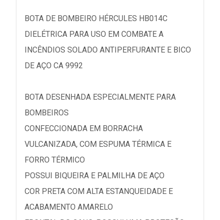
BOTA DE BOMBEIRO HÉRCULES HB014C
DIELÉTRICA PARA USO EM COMBATE A
INCÊNDIOS SOLADO ANTIPERFURANTE E BICO
DE AÇO CA 9992
BOTA DESENHADA ESPECIALMENTE PARA
BOMBEIROS
CONFECCIONADA EM BORRACHA
VULCANIZADA, COM ESPUMA TÉRMICA E
FORRO TÉRMICO
POSSUI BIQUEIRA E PALMILHA DE AÇO
COR PRETA COM ALTA ESTANQUEIDADE E
ACABAMENTO AMARELO