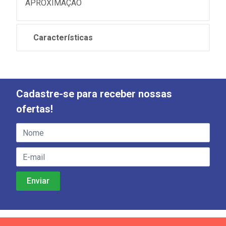
APROXIMAÇÃO
Características
Cadastre-se para receber nossas
ofertas!