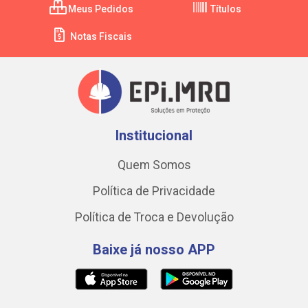
Meus Pedidos
Títulos
Notas Fiscais
Institucional
Quem Somos
Política de Privacidade
Política de Troca e Devolução
Baixe já nosso APP