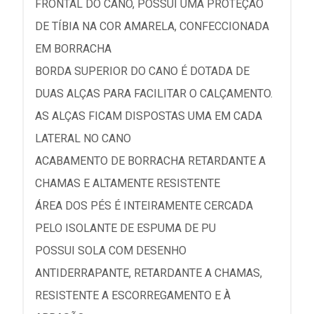
FRONTAL DO CANO, POSSUI UMA PROTEÇÃO
DE TÍBIA NA COR AMARELA, CONFECCIONADA
EM BORRACHA
BORDA SUPERIOR DO CANO É DOTADA DE
DUAS ALÇAS PARA FACILITAR O CALÇAMENTO.
AS ALÇAS FICAM DISPOSTAS UMA EM CADA
LATERAL NO CANO
ACABAMENTO DE BORRACHA RETARDANTE A
CHAMAS E ALTAMENTE RESISTENTE
ÁREA DOS PÉS É INTEIRAMENTE CERCADA
PELO ISOLANTE DE ESPUMA DE PU
POSSUI SOLA COM DESENHO
ANTIDERRAPANTE, RETARDANTE A CHAMAS,
RESISTENTE A ESCORREGAMENTO E À