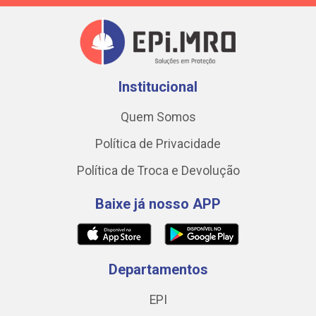
Institucional
Quem Somos
Política de Privacidade
Política de Troca e Devolução
Baixe já nosso APP
Departamentos
EPI