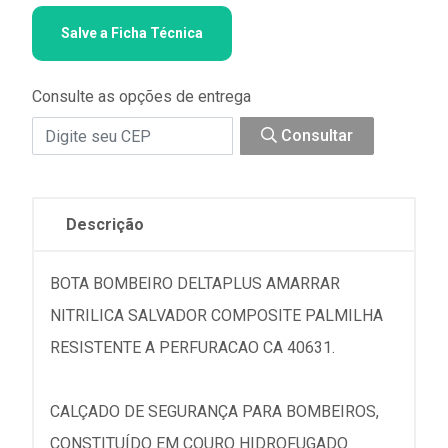
Salve a Ficha Técnica
Consulte as opções de entrega
Consultar
Descrição
BOTA BOMBEIRO DELTAPLUS AMARRAR
NITRILICA SALVADOR COMPOSITE PALMILHA
RESISTENTE A PERFURACAO CA 40631.
CALÇADO DE SEGURANÇA PARA BOMBEIROS,
CONSTITUÍDO EM COURO HIDROFUGADO