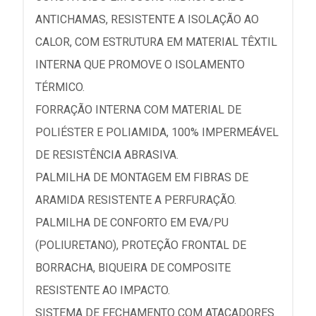
ANTICHAMAS, RESISTENTE A ISOLAÇÃO AO
CALOR, COM ESTRUTURA EM MATERIAL TÊXTIL
INTERNA QUE PROMOVE O ISOLAMENTO
TÉRMICO.
FORRAÇÃO INTERNA COM MATERIAL DE
POLIÉSTER E POLIAMIDA, 100% IMPERMEÁVEL
DE RESISTÊNCIA ABRASIVA.
PALMILHA DE MONTAGEM EM FIBRAS DE
ARAMIDA RESISTENTE A PERFURAÇÃO.
PALMILHA DE CONFORTO EM EVA/PU
(POLIURETANO), PROTEÇÃO FRONTAL DE
BORRACHA, BIQUEIRA DE COMPOSITE
RESISTENTE AO IMPACTO.
SISTEMA DE FECHAMENTO COM ATACADORES