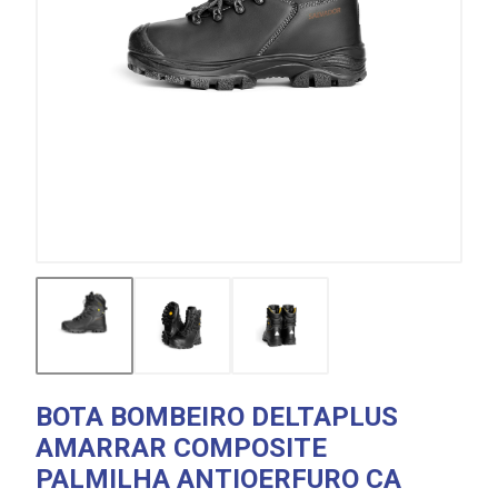
BOTA BOMBEIRO DELTAPLUS
AMARRAR COMPOSITE
PALMILHA ANTIOERFURO CA