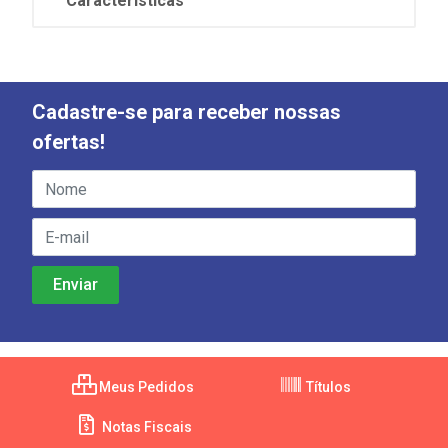
Características
Cadastre-se para receber nossas
ofertas!
Meus Pedidos
Títulos
Notas Fiscais