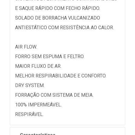
E SAQUE RÁPIDO COM FECHO RÁPIDO.
SOLADO DE BORRACHA VULCANIZADO
ANTIESTÁTICO COM RESISTÊNCIA AO CALOR.
AIR FLOW.
FORRO SEM ESPUMA E FELTRO.
MAIOR FLUXO DE AR.
MELHOR RESPIRABILIDADE E CONFORTO.
DRY SYSTEM.
FORRAÇÃO COM SISTEMA DE MEIA.
100% IMPERMEÁVEL.
RESPIRÁVEL.