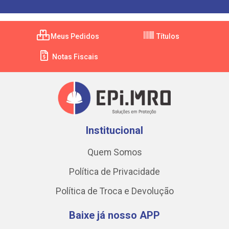
Meus Pedidos
Títulos
Notas Fiscais
Institucional
Quem Somos
Política de Privacidade
Política de Troca e Devolução
Baixe já nosso APP