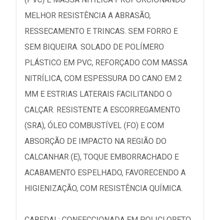
MELHOR RESISTÊNCIA A ABRASÃO,
RESSECAMENTO E TRINCAS. SEM FORRO E
SEM BIQUEIRA. SOLADO DE POLÍMERO
PLÁSTICO EM PVC, REFORÇADO COM MASSA
NITRÍLICA, COM ESPESSURA DO CANO EM 2
MM E ESTRIAS LATERAIS FACILITANDO O
CALÇAR. RESISTENTE A ESCORREGAMENTO
(SRA), ÓLEO COMBUSTÍVEL (FO) E COM
ABSORÇÃO DE IMPACTO NA REGIÃO DO
CALCANHAR (E), TOQUE EMBORRACHADO E
ACABAMENTO ESPELHADO, FAVORECENDO A
HIGIENIZAÇÃO, COM RESISTÊNCIA QUÍMICA.
CABEDAL: CONFECCIONADA EM POLICLORETO