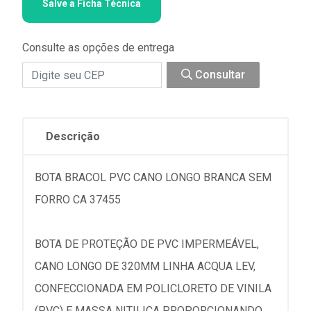
Salve a Ficha Técnica
Consulte as opções de entrega
Consultar
Descrição
BOTA BRACOL PVC CANO LONGO BRANCA SEM
FORRO CA 37455
BOTA DE PROTEÇÃO DE PVC IMPERMEÁVEL,
CANO LONGO DE 320MM LINHA ACQUA LEV,
CONFECCIONADA EM POLICLORETO DE VINILA
(PVC) E MASSA NITILICA PROPORCIONANDO