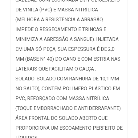
DE VINILA (PVC) E MASSA NITRÍLICA
(MELHORA A RESISTÊNCIA A ABRASÃO,
IMPEDE O RESSECAMENTO E TRINCAS E
MINIMIZA A AGRESSÃO A SANGUE). INJETADA
EM UMA SÓ PEÇA, SUA ESPESSURA É DE 2,0
MM (BASE Nº 40) DO CANO E COM ESTRIA NAS
LATERAIS QUE FACILITAM O CALÇA .
SOLADO: SOLADO COM RANHURA DE 10,1 MM
NO SALTO), CONTEM POLÍMERO PLÁSTICO EM
PVC, REFORÇADO COM MASSA NITRÍLICA
(TOQUE EMBORRACHADO E ANTIDERRAPANTE).
ÁREA FRONTAL DO SOLADO ABERTO QUE
PROPORCIONA UM ESCOAMENTO PERFEITO DE
LÍQUIDOS.