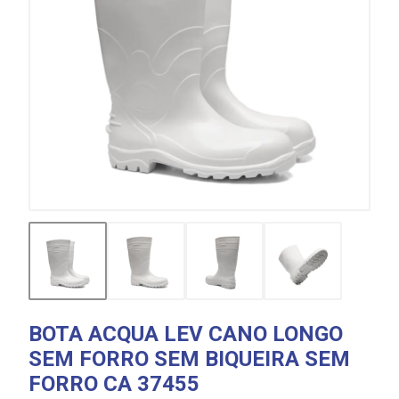
BOTA ACQUA LEV CANO LONGO
SEM FORRO SEM BIQUEIRA SEM
FORRO CA 37455