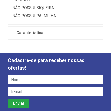
NÃO POSSUI BIQUEIRA.
NÃO POSSUI PALMILHA.
Características
Cadastre-se para receber nossas
ofertas!