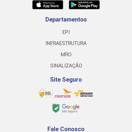
Departamentos
EPI
INFRAESTRUTURA
MRO
SINALIZAÇÃO
Site Seguro
Fale Conosco