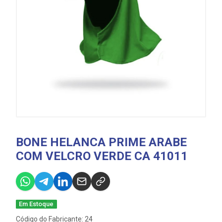
BONE HELANCA PRIME ARABE
COM VELCRO VERDE CA 41011
Em Estoque
Código do Fabricante: 24