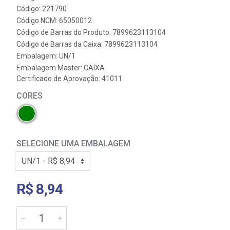
Código: 221790
Código NCM: 65050012
Código de Barras do Produto: 7899623113104
Código de Barras da Caixa: 7899623113104
Embalagem: UN/1
Embalagem Master: CAIXA
Certificado de Aprovação:
41011
CORES
SELECIONE UMA EMBALAGEM
R$ 8,94