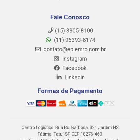
Fale Conosco
(15) 3305-8100
(11) 96393-8174
contato@epiemro.com.br
Instagram
Facebook
Linkedin
Formas de Pagamento
Centro Logistico: Rua Rui Barbosa, 321 Jardim NS
Fátima, Tatuí-SP CEP 18276-460