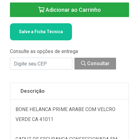
Adicionar ao Carrinho
Salve a Ficha Técnica
Consulte as opções de entrega
Consultar
Descrição
BONE HELANCA PRIME ARABE COM VELCRO
VERDE CA 41011