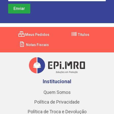
Meus Pedidos
Títulos
Notas Fiscais
Institucional
Quem Somos
Política de Privacidade
Política de Troca e Devolução