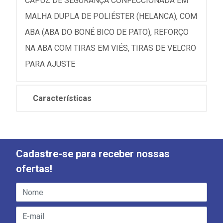
CAPUZ DE SEGURANÇA CONFECCIONADA EM
MALHA DUPLA DE POLIÉSTER (HELANCA), COM
ABA (ABA DO BONÉ BICO DE PATO), REFORÇO
NA ABA COM TIRAS EM VIÉS, TIRAS DE VELCRO
PARA AJUSTE
Características
Cadastre-se para receber nossas
ofertas!