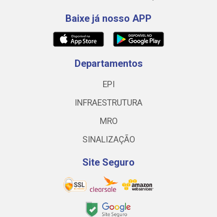
Baixe já nosso APP
Departamentos
EPI
INFRAESTRUTURA
MRO
SINALIZAÇÃO
Site Seguro