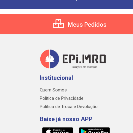
Meus Pedidos
Institucional
Quem Somos
Política de Privacidade
Política de Troca e Devolução
Baixe já nosso APP