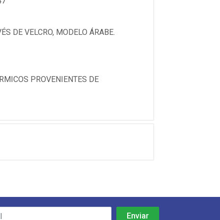
47
ÉS DE VELCRO, MODELO ÁRABE.
ÉRMICOS PROVENIENTES DE