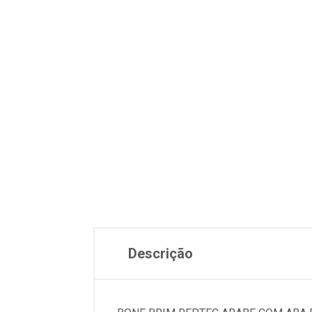
Descrição