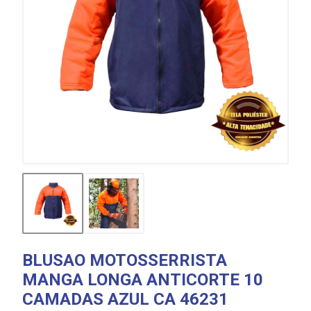
BLUSAO MOTOSSERRISTA
MANGA LONGA ANTICORTE 10
CAMADAS AZUL CA 46231