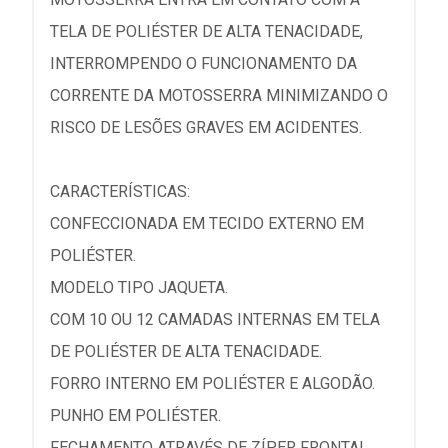
TELA DE POLIÉSTER DE ALTA TENACIDADE,
INTERROMPENDO O FUNCIONAMENTO DA
CORRENTE DA MOTOSSERRA MINIMIZANDO O
RISCO DE LESÕES GRAVES EM ACIDENTES.
CARACTERÍSTICAS:
CONFECCIONADA EM TECIDO EXTERNO EM
POLIÉSTER.
MODELO TIPO JAQUETA.
COM 10 OU 12 CAMADAS INTERNAS EM TELA
DE POLIÉSTER DE ALTA TENACIDADE.
FORRO INTERNO EM POLIÉSTER E ALGODÃO.
PUNHO EM POLIÉSTER.
FECHAMENTO ATRAVÉS DE ZÍPER FRONTAL.