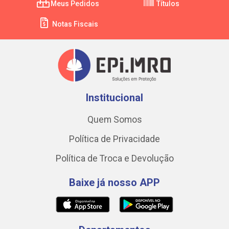
Meus Pedidos
Títulos
Notas Fiscais
Institucional
Quem Somos
Política de Privacidade
Política de Troca e Devolução
Baixe já nosso APP