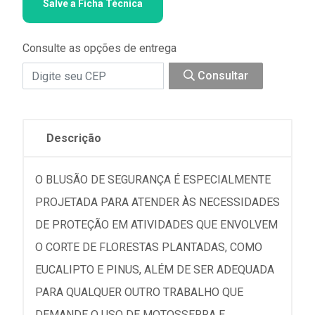
Salve a Ficha Técnica
Consulte as opções de entrega
Consultar
Descrição
O BLUSÃO DE SEGURANÇA É ESPECIALMENTE
PROJETADA PARA ATENDER ÀS NECESSIDADES
DE PROTEÇÃO EM ATIVIDADES QUE ENVOLVEM
O CORTE DE FLORESTAS PLANTADAS, COMO
EUCALIPTO E PINUS, ALÉM DE SER ADEQUADA
PARA QUALQUER OUTRO TRABALHO QUE
DEMANDE O USO DE MOTOSSERRA E