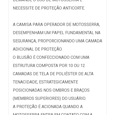
NECESSITE DE PROTEÇÃO ANTICORTE.
A CAMISA PARA OPERADOR DE MOTOSSERRA,
DESEMPENHAM UM PAPEL FUNDAMENTAL NA
SEGURANÇA, PROPORCIONANDO UMA CAMADA
ADICIONAL DE PROTEÇÃO.
O BLUSÃO É CONFECCIONADO COM UMA
ESTRUTURA COMPOSTA POR 10 OU 12
CAMADAS DE TELA DE POLIÉSTER DE ALTA
TENACIDADE, ESTRATEGICAMENTE
POSICIONADAS NOS OMBROS E BRAÇOS
(MEMBROS SUPERIORES) DO USUÁRIO.
A PROTEÇÃO É ACIONADA QUANDO A
MOTOSSERRA ENTRA EM CONTATO COM A