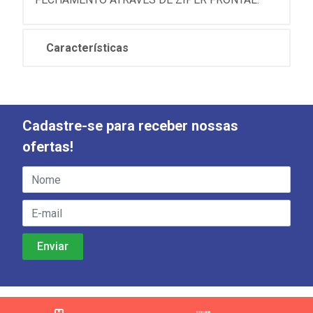
Características
Cadastre-se para receber nossas
ofertas!