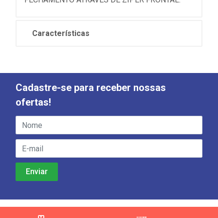
Características
Cadastre-se para receber nossas
ofertas!