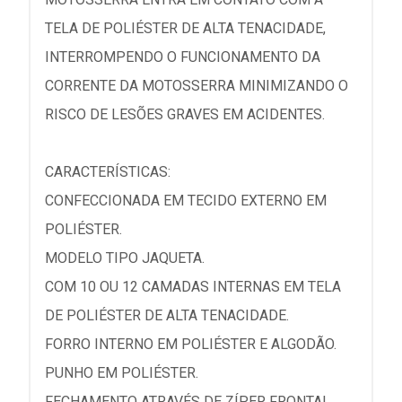
TELA DE POLIÉSTER DE ALTA TENACIDADE,
INTERROMPENDO O FUNCIONAMENTO DA
CORRENTE DA MOTOSSERRA MINIMIZANDO O
RISCO DE LESÕES GRAVES EM ACIDENTES.
CARACTERÍSTICAS:
CONFECCIONADA EM TECIDO EXTERNO EM
POLIÉSTER.
MODELO TIPO JAQUETA.
COM 10 OU 12 CAMADAS INTERNAS EM TELA
DE POLIÉSTER DE ALTA TENACIDADE.
FORRO INTERNO EM POLIÉSTER E ALGODÃO.
PUNHO EM POLIÉSTER.
FECHAMENTO ATRAVÉS DE ZÍPER FRONTAL.