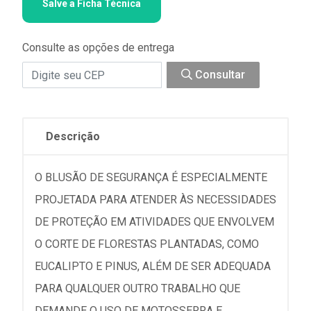
Salve a Ficha Técnica
Consulte as opções de entrega
Consultar
Descrição
O BLUSÃO DE SEGURANÇA É ESPECIALMENTE
PROJETADA PARA ATENDER ÀS NECESSIDADES
DE PROTEÇÃO EM ATIVIDADES QUE ENVOLVEM
O CORTE DE FLORESTAS PLANTADAS, COMO
EUCALIPTO E PINUS, ALÉM DE SER ADEQUADA
PARA QUALQUER OUTRO TRABALHO QUE
DEMANDE O USO DE MOTOSSERRA E