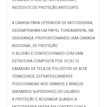
NECESSITE DE PROTEÇÃO ANTICORTE.
A CAMISA PARA OPERADOR DE MOTOSSERRA,
DESEMPENHAM UM PAPEL FUNDAMENTAL NA
SEGURANÇA, PROPORCIONANDO UMA CAMADA
ADICIONAL DE PROTEÇÃO.
O BLUSÃO É CONFECCIONADO COM UMA
ESTRUTURA COMPOSTA POR 10 OU 12
CAMADAS DE TELA DE POLIÉSTER DE ALTA
TENACIDADE, ESTRATEGICAMENTE
POSICIONADAS NOS OMBROS E BRAÇOS
(MEMBROS SUPERIORES) DO USUÁRIO.
A PROTEÇÃO É ACIONADA QUANDO A
MOTOSSERRA ENTRA EM CONTATO COM A