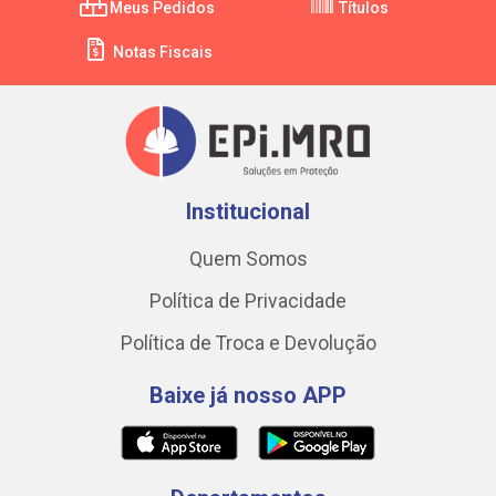
Meus Pedidos
Títulos
Notas Fiscais
Institucional
Quem Somos
Política de Privacidade
Política de Troca e Devolução
Baixe já nosso APP