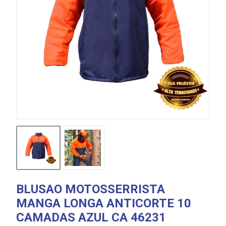
BLUSAO MOTOSSERRISTA
MANGA LONGA ANTICORTE 10
CAMADAS AZUL CA 46231