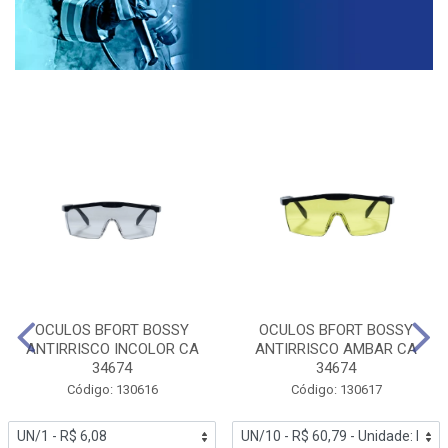
OCULOS BFORT BOSSY
OCULOS BFORT BOSSY
ANTIRRISCO INCOLOR CA
ANTIRRISCO AMBAR CA
34674
34674
Código: 130616
Código: 130617