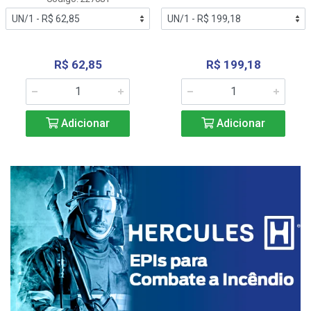
R$ 62,85
R$ 199,18
Adicionar
Adicionar