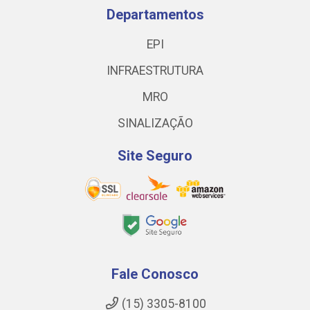
Departamentos
EPI
INFRAESTRUTURA
MRO
SINALIZAÇÃO
Site Seguro
Fale Conosco
(15) 3305-8100