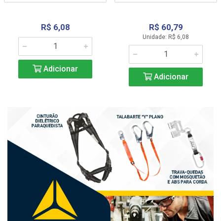
R$ 6,08
R$ 60,79
Unidade: R$ 6,08
Adicionar
Adicionar