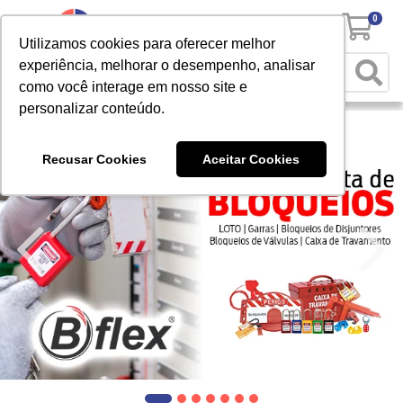
0
Utilizamos cookies para oferecer melhor
experiência, melhorar o desempenho, analisar
como você interage em nosso site e
personalizar conteúdo.
Recusar Cookies
Aceitar Cookies