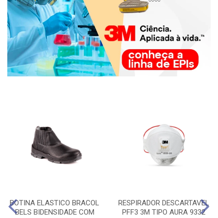
BOTINA ELASTICO BRACOL
RESPIRADOR DESCARTAVEL
BELS BIDENSIDADE COM
PFF3 3M TIPO AURA 9332