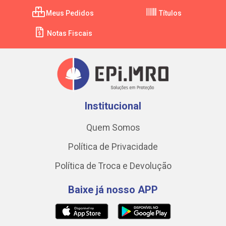
Meus Pedidos
Títulos
Notas Fiscais
Institucional
Quem Somos
Política de Privacidade
Política de Troca e Devolução
Baixe já nosso APP