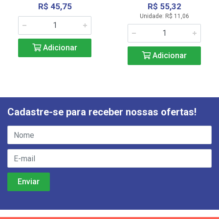
R$ 45,75
R$ 55,32
Unidade: R$ 11,06
Adicionar
Adicionar
Cadastre-se para receber nossas ofertas!