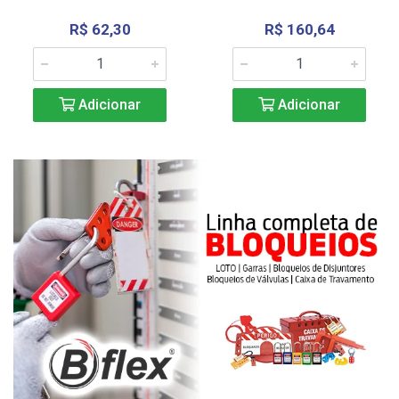
R$ 62,30
R$ 160,64
Adicionar
Adicionar