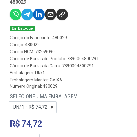
480029
Em Estoque
Código do Fabricante: 480029
Código: 480029
Código NCM: 73269090
Código de Barras do Produto: 7890004800291
Código de Barras da Caixa: 7890004800291
Embalagem: UN/1
Embalagem Master: CAIXA
Número Original: 480029
SELECIONE UMA EMBALAGEM
R$ 74,72