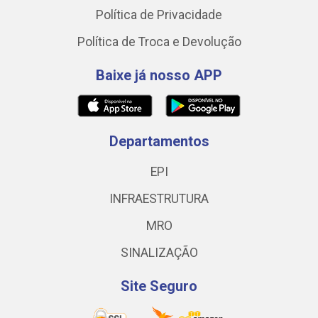
Política de Privacidade
Política de Troca e Devolução
Baixe já nosso APP
Departamentos
EPI
INFRAESTRUTURA
MRO
SINALIZAÇÃO
Site Seguro