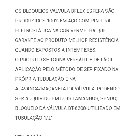
OS BLOQUEIOS VALVULA BFLEX ESFERA SÃO
PRODUZIDOS 100% EM AÇO COM PINTURA
ELETROSTÁTICA NA COR VERMELHA QUE
GARANTE AO PRODUTO MELHOR RESISTÊNCIA
QUANDO EXPOSTOS A INTEMPERES.
O PRODUTO SE TORNA VERSÁTIL E DE FÁCIL
APLICAÇÃO PELO MÉTODO DE SER FIXADO NA
PRÓPRIA TUBULAÇÃO E NA
ALAVANCA/MAÇANETA DA VÁLVULA, PODENDO
SER ADQUIRIDO EM DOIS TAMANHOS, SENDO;
BLOQUEIO DA VÁLVULA BT-8208-UTILIZADO EM
TUBULAÇÃO 1/2"