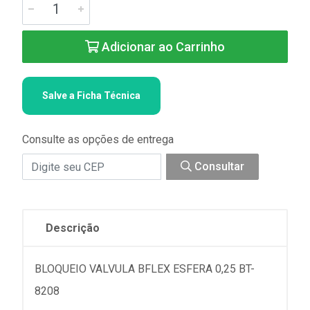
Adicionar ao Carrinho
Salve a Ficha Técnica
Consulte as opções de entrega
Consultar
Descrição
BLOQUEIO VALVULA BFLEX ESFERA 0,25 BT-
8208