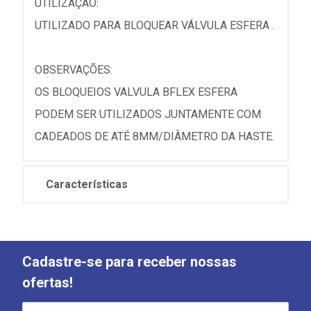
UTILIZAÇÃO:
UTILIZADO PARA BLOQUEAR VÁLVULA ESFERA .
OBSERVAÇÕES:
OS BLOQUEIOS VALVULA BFLEX ESFERA
PODEM SER UTILIZADOS JUNTAMENTE COM
CADEADOS DE ATÉ 8MM/DIÂMETRO DA HASTE.
Características
Cadastre-se para receber nossas
ofertas!