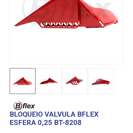
BLOQUEIO VALVULA BFLEX
ESFERA 0,25 BT-8208