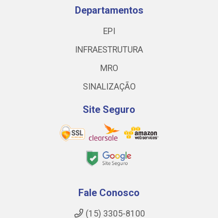
Departamentos
EPI
INFRAESTRUTURA
MRO
SINALIZAÇÃO
Site Seguro
Fale Conosco
(15) 3305-8100