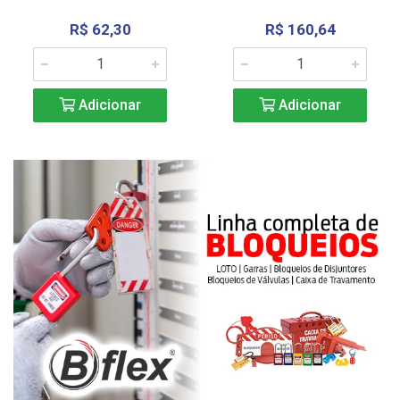
R$ 62,30
R$ 160,64
Adicionar
Adicionar