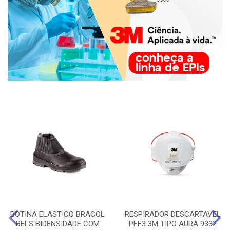
BOTINA ELASTICO BRACOL
RESPIRADOR DESCARTAVEL
BELS BIDENSIDADE COM
PFF3 3M TIPO AURA 9332