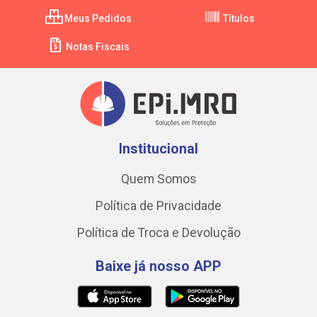
Meus Pedidos
Títulos
Notas Fiscais
Institucional
Quem Somos
Política de Privacidade
Política de Troca e Devolução
Baixe já nosso APP