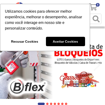
0
Utilizamos cookies para oferecer melhor
experiência, melhorar o desempenho, analisar
como você interage em nosso site e
personalizar conteúdo.
Recusar Cookies
Aceitar Cookies