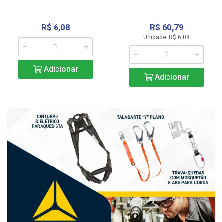
R$ 6,08
R$ 60,79
Unidade: R$ 6,08
Adicionar
Adicionar