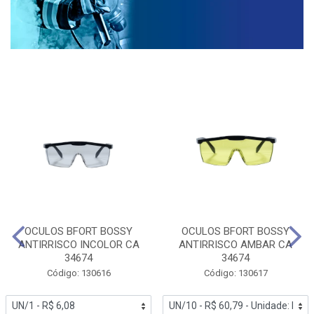
OCULOS BFORT BOSSY
OCULOS BFORT BOSSY
ANTIRRISCO INCOLOR CA
ANTIRRISCO AMBAR CA
34674
34674
Código: 130616
Código: 130617