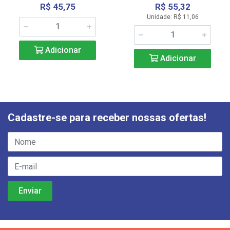
R$ 45,75
R$ 55,32
Unidade: R$ 11,06
Adicionar
Adicionar
Cadastre-se para receber nossas ofertas!