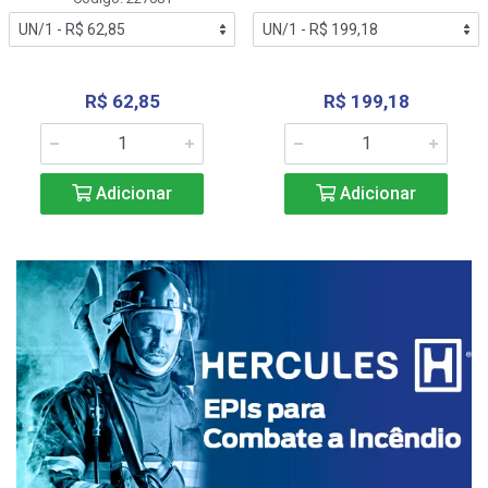
R$ 62,85
R$ 199,18
Adicionar
Adicionar