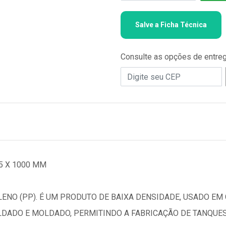
Salve a Ficha Técnica
Consulte as opções de entre
5 X 1000 MM
ENO (PP). É UM PRODUTO DE BAIXA DENSIDADE, USADO EM
LDADO E MOLDADO, PERMITINDO A FABRICAÇÃO DE TANQUES