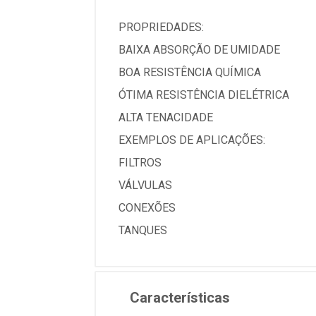
PROPRIEDADES:
BAIXA ABSORÇÃO DE UMIDADE
BOA RESISTÊNCIA QUÍMICA
ÓTIMA RESISTÊNCIA DIELÉTRICA
ALTA TENACIDADE
EXEMPLOS DE APLICAÇÕES:
FILTROS
VÁLVULAS
CONEXÕES
TANQUES
Características