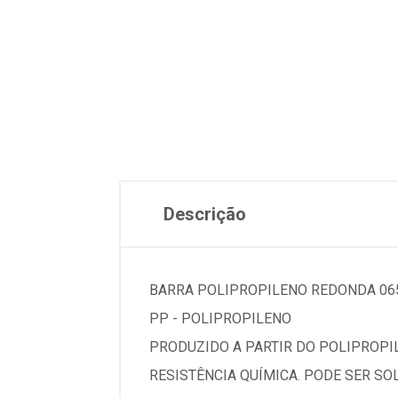
Descrição
BARRA POLIPROPILENO REDONDA 06
PP - POLIPROPILENO
PRODUZIDO A PARTIR DO POLIPROPIL
RESISTÊNCIA QUÍMICA. PODE SER SO