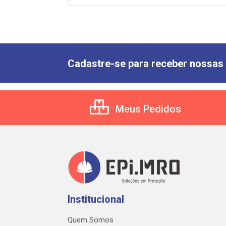
Cadastre-se para receber nossas 
Meus Pedidos
Institucional
Quem Somos