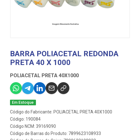
BARRA POLIACETAL REDONDA
PRETA 40 X 1000
POLIACETAL PRETA 40X1000
Em Estoque
Código do Fabricante: POLIACETAL PRETA 40X1000
Código: 190084
Código NCM: 39169090
Código de Barras do Produto: 7899623108933