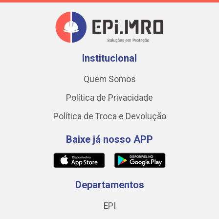
Institucional
Quem Somos
Política de Privacidade
Política de Troca e Devolução
Baixe já nosso APP
Departamentos
EPI