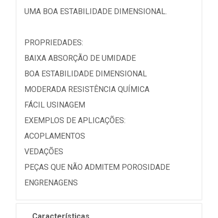
UMA BOA ESTABILIDADE DIMENSIONAL.
PROPRIEDADES:
BAIXA ABSORÇÃO DE UMIDADE
BOA ESTABILIDADE DIMENSIONAL
MODERADA RESISTÊNCIA QUÍMICA
FÁCIL USINAGEM
EXEMPLOS DE APLICAÇÕES:
ACOPLAMENTOS
VEDAÇÕES
PEÇAS QUE NÃO ADMITEM POROSIDADE
ENGRENAGENS
Características