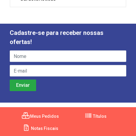
Cadastre-se para receber nossas
ofertas!
Meus Pedidos
Títulos
Notas Fiscais