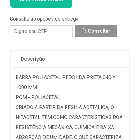
Consulte as opções de entrega
Consultar
Descrição
BARRA POLIACETAL REDONDA PRETA 040 X
1000 MM
POM - POLIACETAL
CRIADO A PARTIR DA RESINA ACETÁLICA, O
NITACETAL TEM COMO CARACTERÍSTICAS BOA
RESISTÊNCIA MECÂNICA, QUÍMICA E BAIXA
ABSORÇÃO DE UMIDADE, O QUE CARACTERIZA