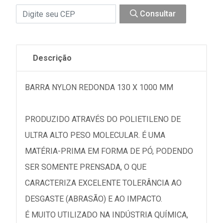
Consultar
Descrição
BARRA NYLON REDONDA 130 X 1000 MM
PRODUZIDO ATRAVÉS DO POLIETILENO DE
ULTRA ALTO PESO MOLECULAR. É UMA
MATÉRIA-PRIMA EM FORMA DE PÓ, PODENDO
SER SOMENTE PRENSADA, O QUE
CARACTERIZA EXCELENTE TOLERÂNCIA AO
DESGASTE (ABRASÃO) E AO IMPACTO.
É MUITO UTILIZADO NA INDÚSTRIA QUÍMICA,