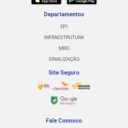
Departamentos
EPI
INFRAESTRUTURA
MRO
SINALIZAÇÃO
Site Seguro
Fale Conosco