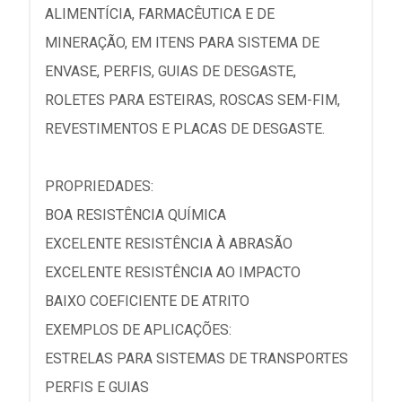
ALIMENTÍCIA, FARMACÊUTICA E DE
MINERAÇÃO, EM ITENS PARA SISTEMA DE
ENVASE, PERFIS, GUIAS DE DESGASTE,
ROLETES PARA ESTEIRAS, ROSCAS SEM-FIM,
REVESTIMENTOS E PLACAS DE DESGASTE.
PROPRIEDADES:
BOA RESISTÊNCIA QUÍMICA
EXCELENTE RESISTÊNCIA À ABRASÃO
EXCELENTE RESISTÊNCIA AO IMPACTO
BAIXO COEFICIENTE DE ATRITO
EXEMPLOS DE APLICAÇÕES:
ESTRELAS PARA SISTEMAS DE TRANSPORTES
PERFIS E GUIAS