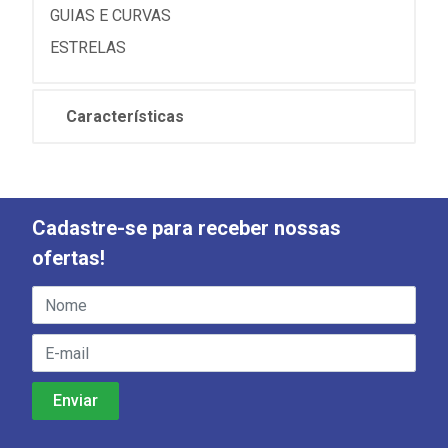
GUIAS E CURVAS
ESTRELAS
Características
Cadastre-se para receber nossas
ofertas!