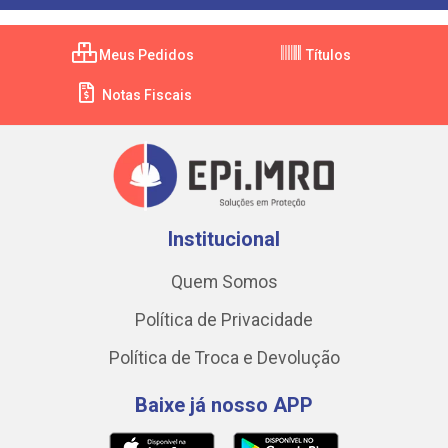
Meus Pedidos
Títulos
Notas Fiscais
Institucional
Quem Somos
Política de Privacidade
Política de Troca e Devolução
Baixe já nosso APP