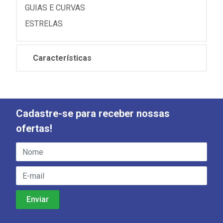
GUIAS E CURVAS
ESTRELAS
Características
Cadastre-se para receber nossas
ofertas!