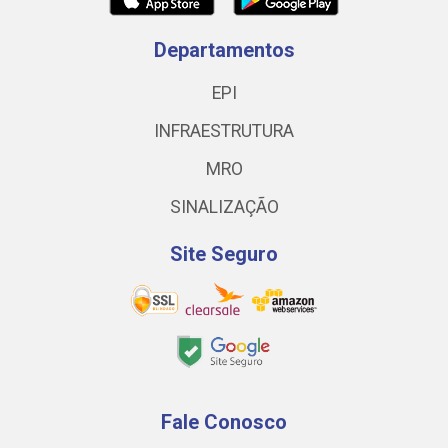
Departamentos
EPI
INFRAESTRUTURA
MRO
SINALIZAÇÃO
Site Seguro
Fale Conosco