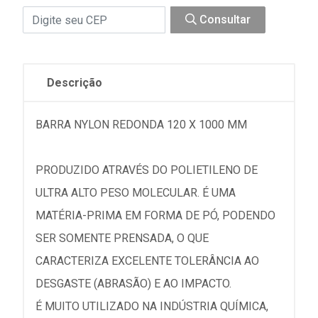
Consultar
Descrição
BARRA NYLON REDONDA 120 X 1000 MM
PRODUZIDO ATRAVÉS DO POLIETILENO DE
ULTRA ALTO PESO MOLECULAR. É UMA
MATÉRIA-PRIMA EM FORMA DE PÓ, PODENDO
SER SOMENTE PRENSADA, O QUE
CARACTERIZA EXCELENTE TOLERÂNCIA AO
DESGASTE (ABRASÃO) E AO IMPACTO.
É MUITO UTILIZADO NA INDÚSTRIA QUÍMICA,