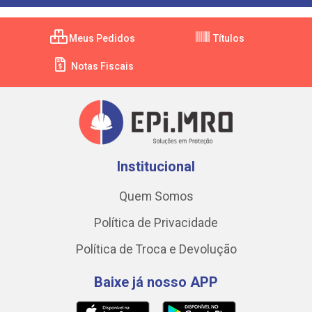
Meus Pedidos
Títulos
Notas Fiscais
Institucional
Quem Somos
Política de Privacidade
Política de Troca e Devolução
Baixe já nosso APP