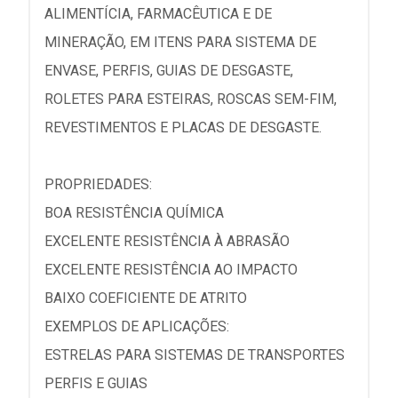
ALIMENTÍCIA, FARMACÊUTICA E DE
MINERAÇÃO, EM ITENS PARA SISTEMA DE
ENVASE, PERFIS, GUIAS DE DESGASTE,
ROLETES PARA ESTEIRAS, ROSCAS SEM-FIM,
REVESTIMENTOS E PLACAS DE DESGASTE.
PROPRIEDADES:
BOA RESISTÊNCIA QUÍMICA
EXCELENTE RESISTÊNCIA À ABRASÃO
EXCELENTE RESISTÊNCIA AO IMPACTO
BAIXO COEFICIENTE DE ATRITO
EXEMPLOS DE APLICAÇÕES:
ESTRELAS PARA SISTEMAS DE TRANSPORTES
PERFIS E GUIAS