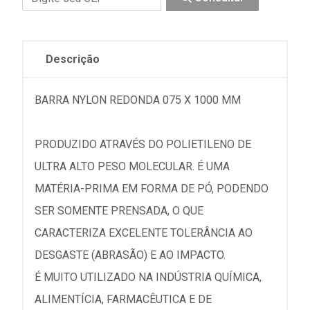
Descrição
BARRA NYLON REDONDA 075 X 1000 MM
PRODUZIDO ATRAVÉS DO POLIETILENO DE
ULTRA ALTO PESO MOLECULAR. É UMA
MATÉRIA-PRIMA EM FORMA DE PÓ, PODENDO
SER SOMENTE PRENSADA, O QUE
CARACTERIZA EXCELENTE TOLERÂNCIA AO
DESGASTE (ABRASÃO) E AO IMPACTO.
É MUITO UTILIZADO NA INDÚSTRIA QUÍMICA,
ALIMENTÍCIA, FARMACÊUTICA E DE