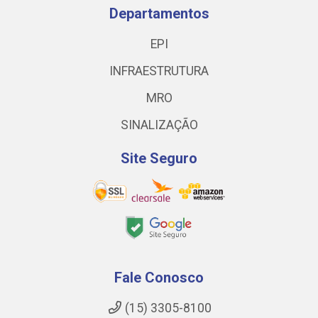
Departamentos
EPI
INFRAESTRUTURA
MRO
SINALIZAÇÃO
Site Seguro
Fale Conosco
(15) 3305-8100