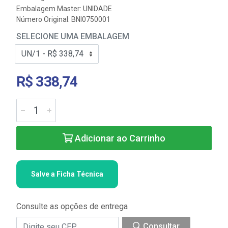
Embalagem Master: UNIDADE
Número Original: BNI0750001
SELECIONE UMA EMBALAGEM
R$ 338,74
Adicionar ao Carrinho
Salve a Ficha Técnica
Consulte as opções de entrega
Consultar