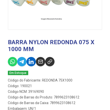
BARRA NYLON REDONDA 075 X
1000 MM
Em Estoque
Código do Fabricante: REDONDA 75X1000
Código: 190021
Código NCM: 39169090
Código de Barras do Produto: 7899623108612
Código de Barras da Caixa: 7899623108612
Embalagem: UN/1