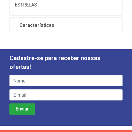
ESTRELAS
Características
Cadastre-se para receber nossas
ofertas!