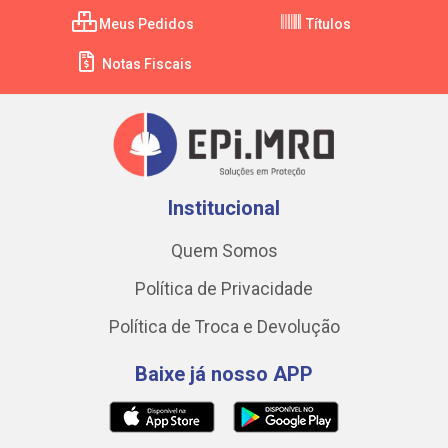
Meus Pedidos
Títulos
Notas Fiscais
Institucional
Quem Somos
Política de Privacidade
Política de Troca e Devolução
Baixe já nosso APP