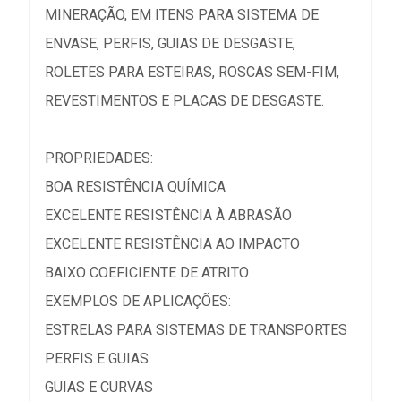
MINERAÇÃO, EM ITENS PARA SISTEMA DE
ENVASE, PERFIS, GUIAS DE DESGASTE,
ROLETES PARA ESTEIRAS, ROSCAS SEM-FIM,
REVESTIMENTOS E PLACAS DE DESGASTE.
PROPRIEDADES:
BOA RESISTÊNCIA QUÍMICA
EXCELENTE RESISTÊNCIA À ABRASÃO
EXCELENTE RESISTÊNCIA AO IMPACTO
BAIXO COEFICIENTE DE ATRITO
EXEMPLOS DE APLICAÇÕES:
ESTRELAS PARA SISTEMAS DE TRANSPORTES
PERFIS E GUIAS
GUIAS E CURVAS